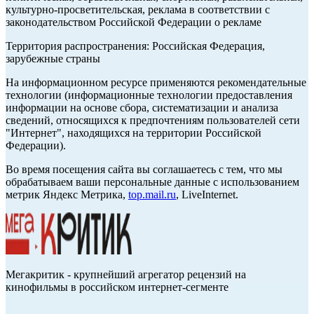
культурно-просветительская, реклама в соответствии с
законодательством Российской Федерации о рекламе
Территория распространения: Российская Федерация,
зарубежные страны
На информационном ресурсе применяются рекомендательные
технологии (информационные технологии предоставления
информации на основе сбора, систематизации и анализа
сведений, относящихся к предпочтениям пользователей сети
"Интернет", находящихся на территории Российской
Федерации).
Во время посещения сайта вы соглашаетесь с тем, что мы
обрабатываем ваши персональные данные с использованием
метрик Яндекс Метрика,
top.mail.ru
, LiveInternet.
Мегакритик - крупнейший агрегатор рецензий на
кинофильмы в российском интернет-сегменте