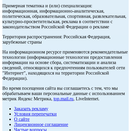
Примерная тематика и (или) специализация:
информационная, информационно-аналитическая,
политическая, образовательная, спортивная, развлекательная,
культурно-просветительская, реклама в соответствии с
законодательством Российской Федерации о рекламе
Территория распространения: Российская Федерация,
зарубежные страны
На информационном ресурсе применяются рекомендательные
технологии (информационные технологии предоставления
информации на основе сбора, систематизации и анализа
сведений, относящихся к предпочтениям пользователей сети
"Интернет", находящихся на территории Российской
Федерации).
Во время посещения сайта вы соглашаетесь с тем, что мы
обрабатываем ваши персональные данные с использованием
метрик Яндекс Метрика,
top.mail.ru
, LiveInternet.
Заказать рекламу
Условия перепечатки
О сайте
Лицензионное соглашение
Частые вопросы