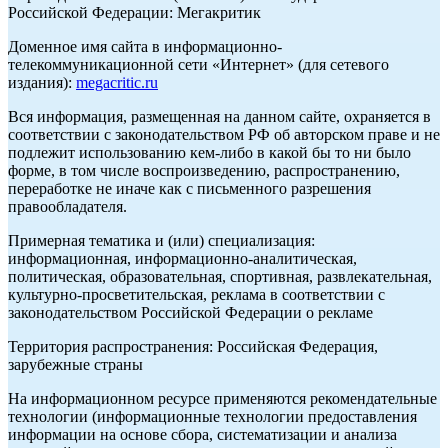
Российской Федерации: Мегакритик
Доменное имя сайта в информационно-
телекоммуникационной сети «Интернет» (для сетевого
издания):
megacritic.ru
Вся информация, размещенная на данном сайте, охраняется в
соответствии с законодательством РФ об авторском праве и не
подлежит использованию кем-либо в какой бы то ни было
форме, в том числе воспроизведению, распространению,
переработке не иначе как с письменного разрешения
правообладателя.
Примерная тематика и (или) специализация:
информационная, информационно-аналитическая,
политическая, образовательная, спортивная, развлекательная,
культурно-просветительская, реклама в соответствии с
законодательством Российской Федерации о рекламе
Территория распространения: Российская Федерация,
зарубежные страны
На информационном ресурсе применяются рекомендательные
технологии (информационные технологии предоставления
информации на основе сбора, систематизации и анализа