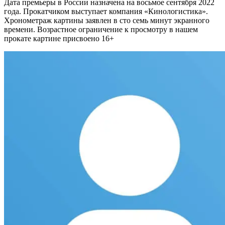
Дата премьеры в России назначена на восьмое сентября 2022
года. Прокатчиком выступает компания «Кинологистика».
Хронометраж картины заявлен в сто семь минут экранного
времени. Возрастное ограничение к просмотру в нашем
прокате картине присвоено 16+