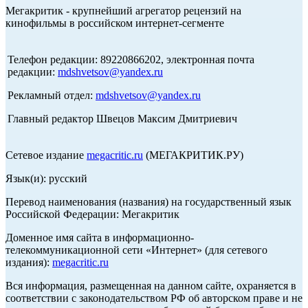
Мегакритик - крупнейший агрегатор рецензий на
кинофильмы в российском интернет-сегменте
Телефон редакции: 89220866202, электронная почта
редакции:
mdshvetsov@yandex.ru
Рекламный отдел:
mdshvetsov@yandex.ru
Главный редактор Швецов Максим Дмитриевич
Сетевое издание
megacritic.ru
(МЕГАКРИТИК.РУ)
Язык(и): русский
Перевод наименования (названия) на государственный язык
Российской Федерации: Мегакритик
Доменное имя сайта в информационно-
телекоммуникационной сети «Интернет» (для сетевого
издания):
megacritic.ru
Вся информация, размещенная на данном сайте, охраняется в
соответствии с законодательством РФ об авторском праве и не