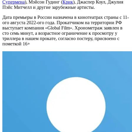
Супермена
), Мэйсон Гудинг (
Крик
), Джаспер Коул, Джулия
Пэйс Митчелл и другие зарубежные артисты.
Дата премьеры в России назначена в кинотеатрах страны с 11-
ого августа 2022-ого года. Прокатчиком на территории РФ
выступает компания «Global Film». Хронометраж заявлен в
сто семь минут, а возрастное ограничение к просмотру у
триллера в нашем прокате, согласно постеру, присвоено с
пометкой 16+