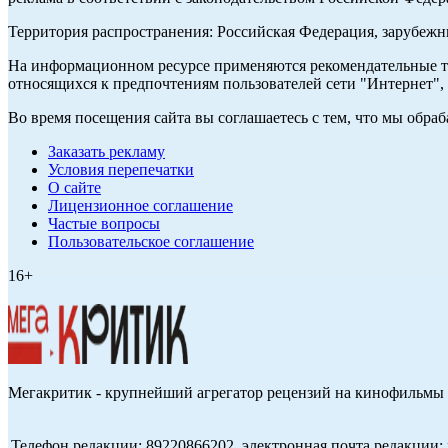
Территория распространения: Российская Федерация, зарубеж
На информационном ресурсе применяются рекомендательные те
относящихся к предпочтениям пользователей сети "Интернет",
Во время посещения сайта вы соглашаетесь с тем, что мы обр
Заказать рекламу
Условия перепечатки
О сайте
Лицензионное соглашение
Частые вопросы
Пользовательское соглашение
16+
Мегакритик - крупнейший агрегатор рецензий на кинофильмы 
Телефон редакции: 89220866202, электронная почта редакции: