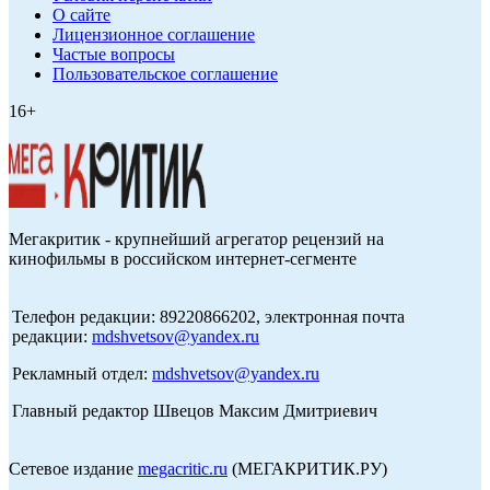
О сайте
Лицензионное соглашение
Частые вопросы
Пользовательское соглашение
16+
Мегакритик - крупнейший агрегатор рецензий на
кинофильмы в российском интернет-сегменте
Телефон редакции: 89220866202, электронная почта
редакции:
mdshvetsov@yandex.ru
Рекламный отдел:
mdshvetsov@yandex.ru
Главный редактор Швецов Максим Дмитриевич
Сетевое издание
megacritic.ru
(МЕГАКРИТИК.РУ)