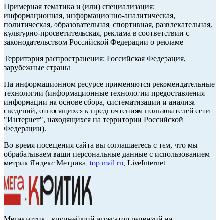
Примерная тематика и (или) специализация:
информационная, информационно-аналитическая,
политическая, образовательная, спортивная, развлекательная,
культурно-просветительская, реклама в соответствии с
законодательством Российской Федерации о рекламе
Территория распространения: Российская Федерация,
зарубежные страны
На информационном ресурсе применяются рекомендательные
технологии (информационные технологии предоставления
информации на основе сбора, систематизации и анализа
сведений, относящихся к предпочтениям пользователей сети
"Интернет", находящихся на территории Российской
Федерации).
Во время посещения сайта вы соглашаетесь с тем, что мы
обрабатываем ваши персональные данные с использованием
метрик Яндекс Метрика,
top.mail.ru
, LiveInternet.
Мегакритик - крупнейший агрегатор рецензий на