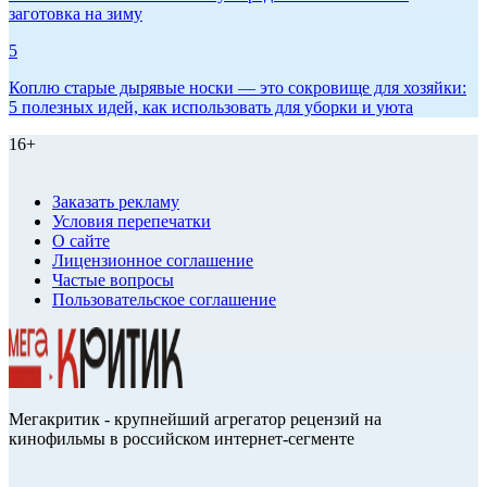
заготовка на зиму
5
Коплю старые дырявые носки — это сокровище для хозяйки:
5 полезных идей, как использовать для уборки и уюта
16+
Заказать рекламу
Условия перепечатки
О сайте
Лицензионное соглашение
Частые вопросы
Пользовательское соглашение
Мегакритик - крупнейший агрегатор рецензий на
кинофильмы в российском интернет-сегменте