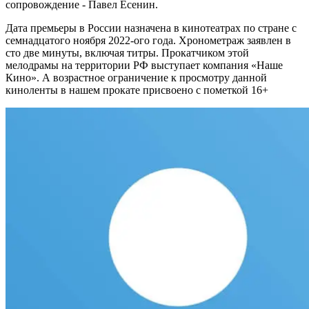
сопровождение - Павел Есенин.
Дата премьеры в России назначена в кинотеатрах по стране с
семнадцатого ноября 2022-ого года. Хронометраж заявлен в
сто две минуты, включая титры. Прокатчиком этой
мелодрамы на территории РФ выступает компания «Наше
Кино». А возрастное ограничение к просмотру данной
киноленты в нашем прокате присвоено с пометкой 16+