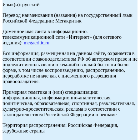
Язык(и): русский
Перевод наименования (названия) на государственный язык
Российской Федерации: Мегакритик
Доменное имя сайта в информационно-
телекоммуникационной сети «Интернет» (для сетевого
издания):
megacritic.ru
Вся информация, размещенная на данном сайте, охраняется в
соответствии с законодательством РФ об авторском праве и не
подлежит использованию кем-либо в какой бы то ни было
форме, в том числе воспроизведению, распространению,
переработке не иначе как с письменного разрешения
правообладателя.
Примерная тематика и (или) специализация:
информационная, информационно-аналитическая,
политическая, образовательная, спортивная, развлекательная,
культурно-просветительская, реклама в соответствии с
законодательством Российской Федерации о рекламе
Территория распространения: Российская Федерация,
зарубежные страны