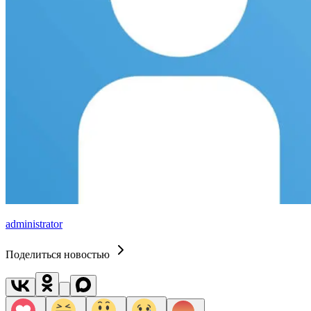
administrator
Поделиться новостью