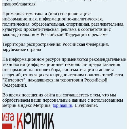
правообладателя.
Примерная тематика и (или) специализация:
информационная, информационно-аналитическая,
политическая, образовательная, спортивная, развлекательная,
культурно-просветительская, реклама в соответствии с
законодательством Российской Федерации о рекламе
Территория распространения: Российская Федерация,
зарубежные страны
На информационном ресурсе применяются рекомендательные
технологии (информационные технологии предоставления
информации на основе сбора, систематизации и анализа
сведений, относящихся к предпочтениям пользователей сети
"Интернет", находящихся на территории Российской
Федерации).
Во время посещения сайта вы соглашаетесь с тем, что мы
обрабатываем ваши персональные данные с использованием
метрик Яндекс Метрика,
top.mail.ru
, LiveInternet.