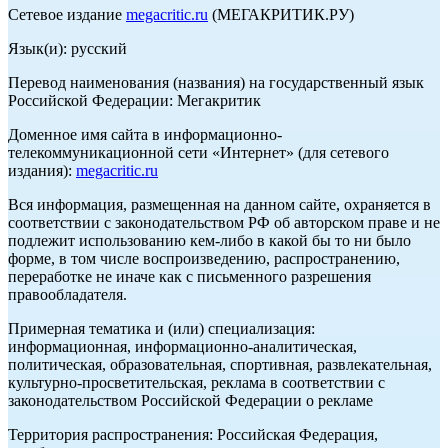
Сетевое издание
megacritic.ru
(МЕГАКРИТИК.РУ)
Язык(и): русский
Перевод наименования (названия) на государственный язык
Российской Федерации: Мегакритик
Доменное имя сайта в информационно-
телекоммуникационной сети «Интернет» (для сетевого
издания):
megacritic.ru
Вся информация, размещенная на данном сайте, охраняется в
соответствии с законодательством РФ об авторском праве и не
подлежит использованию кем-либо в какой бы то ни было
форме, в том числе воспроизведению, распространению,
переработке не иначе как с письменного разрешения
правообладателя.
Примерная тематика и (или) специализация:
информационная, информационно-аналитическая,
политическая, образовательная, спортивная, развлекательная,
культурно-просветительская, реклама в соответствии с
законодательством Российской Федерации о рекламе
Территория распространения: Российская Федерация,