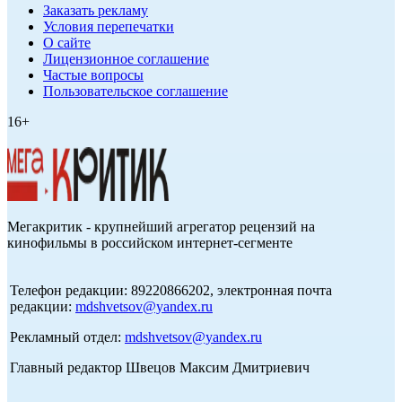
Заказать рекламу
Условия перепечатки
О сайте
Лицензионное соглашение
Частые вопросы
Пользовательское соглашение
16+
Мегакритик - крупнейший агрегатор рецензий на
кинофильмы в российском интернет-сегменте
Телефон редакции: 89220866202, электронная почта
редакции:
mdshvetsov@yandex.ru
Рекламный отдел:
mdshvetsov@yandex.ru
Главный редактор Швецов Максим Дмитриевич