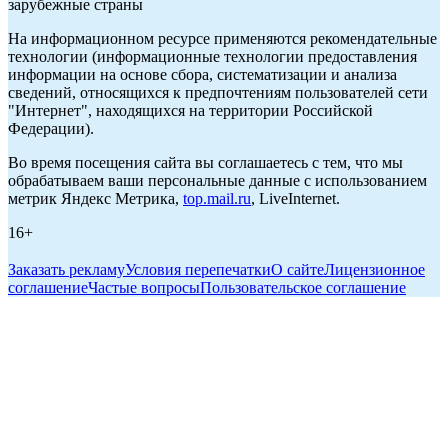
зарубежные страны
На информационном ресурсе применяются рекомендательные
технологии (информационные технологии предоставления
информации на основе сбора, систематизации и анализа
сведений, относящихся к предпочтениям пользователей сети
"Интернет", находящихся на территории Российской
Федерации).
Во время посещения сайта вы соглашаетесь с тем, что мы
обрабатываем ваши персональные данные с использованием
метрик Яндекс Метрика,
top.mail.ru
, LiveInternet.
16+
Заказать рекламу
Условия перепечатки
О сайте
Лицензионное
соглашение
Частые вопросы
Пользовательское соглашение