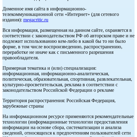
Доменное имя сайта в информационно-
телекоммуникационной сети «Интернет» (для сетевого
издания):
megacritic.ru
Вся информация, размещенная на данном сайте, охраняется в
соответствии с законодательством РФ об авторском праве и не
подлежит использованию кем-либо в какой бы то ни было
форме, в том числе воспроизведению, распространению,
переработке не иначе как с письменного разрешения
правообладателя.
Примерная тематика и (или) специализация:
информационная, информационно-аналитическая,
политическая, образовательная, спортивная, развлекательная,
культурно-просветительская, реклама в соответствии с
законодательством Российской Федерации о рекламе
Территория распространения: Российская Федерация,
зарубежные страны
На информационном ресурсе применяются рекомендательные
технологии (информационные технологии предоставления
информации на основе сбора, систематизации и анализа
сведений, относящихся к предпочтениям пользователей сети