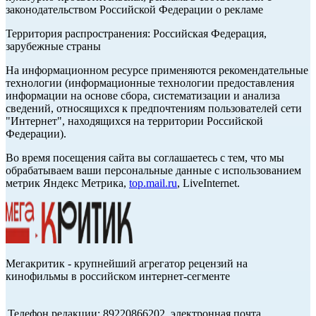
законодательством Российской Федерации о рекламе
Территория распространения: Российская Федерация,
зарубежные страны
На информационном ресурсе применяются рекомендательные
технологии (информационные технологии предоставления
информации на основе сбора, систематизации и анализа
сведений, относящихся к предпочтениям пользователей сети
"Интернет", находящихся на территории Российской
Федерации).
Во время посещения сайта вы соглашаетесь с тем, что мы
обрабатываем ваши персональные данные с использованием
метрик Яндекс Метрика,
top.mail.ru
, LiveInternet.
Мегакритик - крупнейший агрегатор рецензий на
кинофильмы в российском интернет-сегменте
Телефон редакции: 89220866202, электронная почта