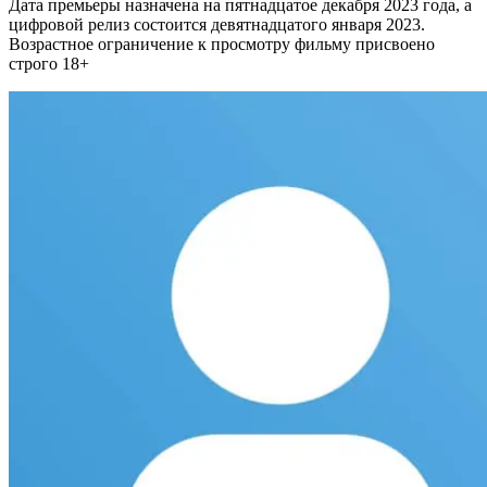
Дата премьеры назначена на пятнадцатое декабря 2023 года, а
цифровой релиз состоится девятнадцатого января 2023.
Возрастное ограничение к просмотру фильму присвоено
строго 18+