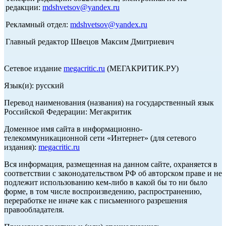
редакции:
mdshvetsov@yandex.ru
Рекламный отдел:
mdshvetsov@yandex.ru
Главный редактор Швецов Максим Дмитриевич
Сетевое издание
megacritic.ru
(МЕГАКРИТИК.РУ)
Язык(и): русский
Перевод наименования (названия) на государственный язык
Российской Федерации: Мегакритик
Доменное имя сайта в информационно-
телекоммуникационной сети «Интернет» (для сетевого
издания):
megacritic.ru
Вся информация, размещенная на данном сайте, охраняется в
соответствии с законодательством РФ об авторском праве и не
подлежит использованию кем-либо в какой бы то ни было
форме, в том числе воспроизведению, распространению,
переработке не иначе как с письменного разрешения
правообладателя.