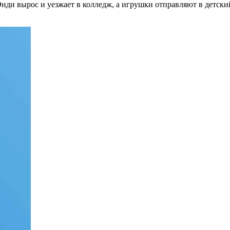
нди вырос и уезжает в колледж, а игрушки отправляют в детский