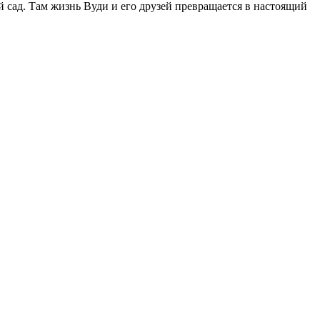
 сад. Там жизнь Вуди и его друзей превращается в настоящий