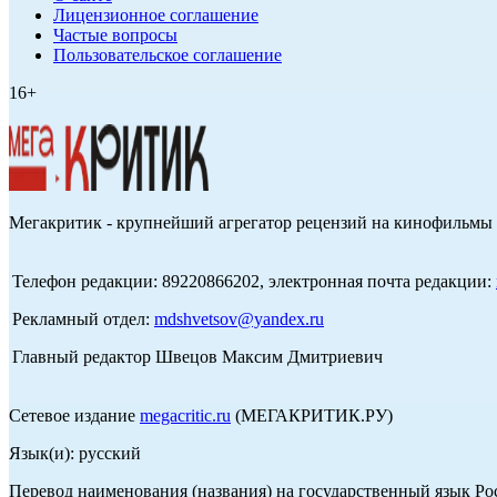
Лицензионное соглашение
Частые вопросы
Пользовательское соглашение
16+
Мегакритик - крупнейший агрегатор рецензий на кинофильмы 
Телефон редакции: 89220866202, электронная почта редакции:
Рекламный отдел:
mdshvetsov@yandex.ru
Главный редактор Швецов Максим Дмитриевич
Сетевое издание
megacritic.ru
(МЕГАКРИТИК.РУ)
Язык(и): русский
Перевод наименования (названия) на государственный язык Р