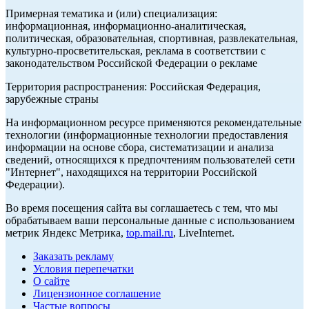
Примерная тематика и (или) специализация:
информационная, информационно-аналитическая,
политическая, образовательная, спортивная, развлекательная,
культурно-просветительская, реклама в соответствии с
законодательством Российской Федерации о рекламе
Территория распространения: Российская Федерация,
зарубежные страны
На информационном ресурсе применяются рекомендательные
технологии (информационные технологии предоставления
информации на основе сбора, систематизации и анализа
сведений, относящихся к предпочтениям пользователей сети
"Интернет", находящихся на территории Российской
Федерации).
Во время посещения сайта вы соглашаетесь с тем, что мы
обрабатываем ваши персональные данные с использованием
метрик Яндекс Метрика,
top.mail.ru
, LiveInternet.
Заказать рекламу
Условия перепечатки
О сайте
Лицензионное соглашение
Частые вопросы