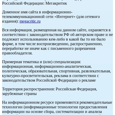
Российской Федерации: Мегакритик
Доменное имя сайта в информационно-
телекоммуникационной сети «Интернет» (для сетевого
издания):
megacritic.ru
Вся информация, размещенная на данном сайте, охраняется в
соответствии с законодательством РФ об авторском праве и не
подлежит использованию кем-либо в какой бы то ни было
форме, в том числе воспроизведению, распространению,
переработке не иначе как с письменного разрешения
правообладателя.
Примерная тематика и (или) специализация:
информационная, информационно-аналитическая,
политическая, образовательная, спортивная, развлекательная,
культурно-просветительская, реклама в соответствии с
законодательством Российской Федерации о рекламе
Территория распространения: Российская Федерация,
зарубежные страны
На информационном ресурсе применяются рекомендательные
технологии (информационные технологии предоставления
информации на основе сбора, систематизации и анализа