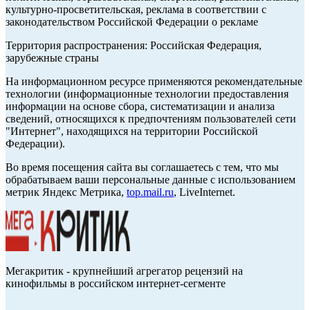
культурно-просветительская, реклама в соответствии с
законодательством Российской Федерации о рекламе
Территория распространения: Российская Федерация,
зарубежные страны
На информационном ресурсе применяются рекомендательные
технологии (информационные технологии предоставления
информации на основе сбора, систематизации и анализа
сведений, относящихся к предпочтениям пользователей сети
"Интернет", находящихся на территории Российской
Федерации).
Во время посещения сайта вы соглашаетесь с тем, что мы
обрабатываем ваши персональные данные с использованием
метрик Яндекс Метрика,
top.mail.ru
, LiveInternet.
Мегакритик - крупнейший агрегатор рецензий на
кинофильмы в российском интернет-сегменте