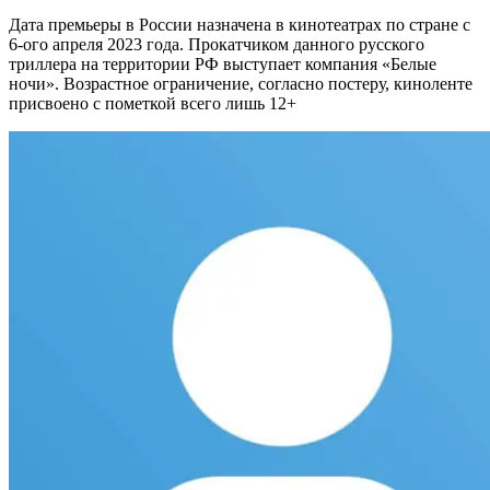
Дата премьеры в России назначена в кинотеатрах по стране с
6-ого апреля 2023 года. Прокатчиком данного русского
триллера на территории РФ выступает компания «Белые
ночи». Возрастное ограничение, согласно постеру, киноленте
присвоено с пометкой всего лишь 12+