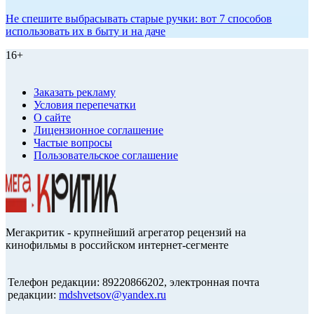
Не спешите выбрасывать старые ручки: вот 7 способов
использовать их в быту и на даче
16+
Заказать рекламу
Условия перепечатки
О сайте
Лицензионное соглашение
Частые вопросы
Пользовательское соглашение
Мегакритик - крупнейший агрегатор рецензий на
кинофильмы в российском интернет-сегменте
Телефон редакции: 89220866202, электронная почта
редакции:
mdshvetsov@yandex.ru