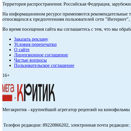
Территория распространения: Российская Федерация, зарубеж
На информационном ресурсе применяются рекомендательные те
относящихся к предпочтениям пользователей сети "Интернет",
Во время посещения сайта вы соглашаетесь с тем, что мы обр
Заказать рекламу
Условия перепечатки
О сайте
Лицензионное соглашение
Частые вопросы
Пользовательское соглашение
16+
Мегакритик - крупнейший агрегатор рецензий на кинофильмы 
Телефон редакции: 89220866202, электронная почта редакции: