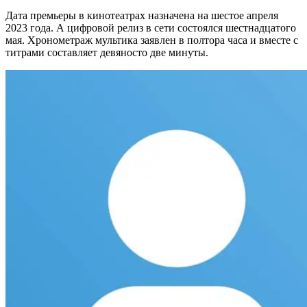
Дата премьеры в кинотеатрах назначена на шестое апреля
2023 года. А цифровой релиз в сети состоялся шестнадцатого
мая. Хронометраж мультика заявлен в полтора часа и вместе с
титрами составляет девяносто две минуты.