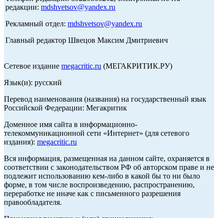
редакции:
mdshvetsov@yandex.ru
Рекламный отдел:
mdshvetsov@yandex.ru
Главный редактор Швецов Максим Дмитриевич
Сетевое издание
megacritic.ru
(МЕГАКРИТИК.РУ)
Язык(и): русский
Перевод наименования (названия) на государственный язык
Российской Федерации: Мегакритик
Доменное имя сайта в информационно-
телекоммуникационной сети «Интернет» (для сетевого
издания):
megacritic.ru
Вся информация, размещенная на данном сайте, охраняется в
соответствии с законодательством РФ об авторском праве и не
подлежит использованию кем-либо в какой бы то ни было
форме, в том числе воспроизведению, распространению,
переработке не иначе как с письменного разрешения
правообладателя.