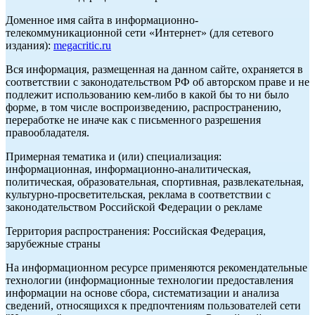
Доменное имя сайта в информационно-
телекоммуникационной сети «Интернет» (для сетевого
издания):
megacritic.ru
Вся информация, размещенная на данном сайте, охраняется в
соответствии с законодательством РФ об авторском праве и не
подлежит использованию кем-либо в какой бы то ни было
форме, в том числе воспроизведению, распространению,
переработке не иначе как с письменного разрешения
правообладателя.
Примерная тематика и (или) специализация:
информационная, информационно-аналитическая,
политическая, образовательная, спортивная, развлекательная,
культурно-просветительская, реклама в соответствии с
законодательством Российской Федерации о рекламе
Территория распространения: Российская Федерация,
зарубежные страны
На информационном ресурсе применяются рекомендательные
технологии (информационные технологии предоставления
информации на основе сбора, систематизации и анализа
сведений, относящихся к предпочтениям пользователей сети