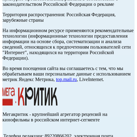
законодательством Российской Федерации о рекламе
Территория распространения: Российская Федерация,
зарубежные страны
На информационном ресурсе применяются рекомендательные
технологии (информационные технологии предоставления
информации на основе сбора, систематизации и анализа
сведений, относящихся к предпочтениям пользователей сети
"Интернет", находящихся на территории Российской
Федерации).
Во время посещения сайта вы соглашаетесь с тем, что мы
обрабатываем ваши персональные данные с использованием
метрик Яндекс Метрика,
top.mail.ru
, LiveInternet.
Мегакритик - крупнейший агрегатор рецензий на
кинофильмы в российском интернет-сегменте
Телефон редакции: 89220866202, электронная почта