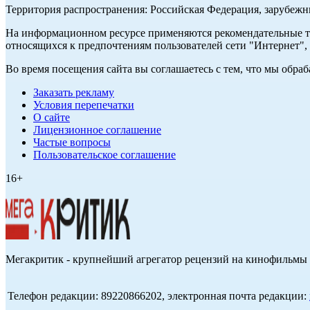
Территория распространения: Российская Федерация, зарубеж
На информационном ресурсе применяются рекомендательные те
относящихся к предпочтениям пользователей сети "Интернет",
Во время посещения сайта вы соглашаетесь с тем, что мы обр
Заказать рекламу
Условия перепечатки
О сайте
Лицензионное соглашение
Частые вопросы
Пользовательское соглашение
16+
Мегакритик - крупнейший агрегатор рецензий на кинофильмы 
Телефон редакции: 89220866202, электронная почта редакции: