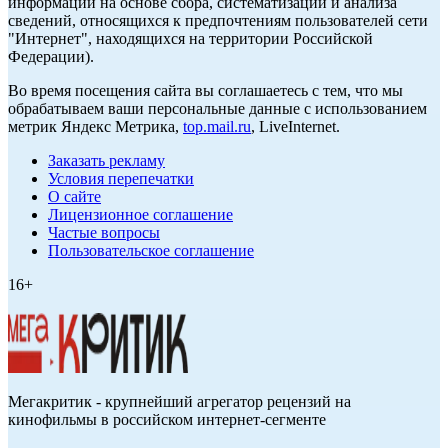
информации на основе сбора, систематизации и анализа
сведений, относящихся к предпочтениям пользователей сети
"Интернет", находящихся на территории Российской
Федерации).
Во время посещения сайта вы соглашаетесь с тем, что мы
обрабатываем ваши персональные данные с использованием
метрик Яндекс Метрика,
top.mail.ru
, LiveInternet.
Заказать рекламу
Условия перепечатки
О сайте
Лицензионное соглашение
Частые вопросы
Пользовательское соглашение
16+
Мегакритик - крупнейший агрегатор рецензий на
кинофильмы в российском интернет-сегменте