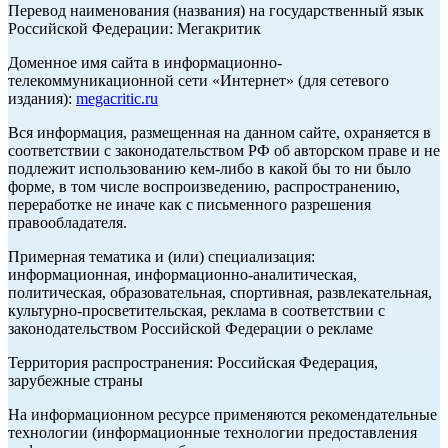
Перевод наименования (названия) на государственный язык
Российской Федерации: Мегакритик
Доменное имя сайта в информационно-
телекоммуникационной сети «Интернет» (для сетевого
издания):
megacritic.ru
Вся информация, размещенная на данном сайте, охраняется в
соответствии с законодательством РФ об авторском праве и не
подлежит использованию кем-либо в какой бы то ни было
форме, в том числе воспроизведению, распространению,
переработке не иначе как с письменного разрешения
правообладателя.
Примерная тематика и (или) специализация:
информационная, информационно-аналитическая,
политическая, образовательная, спортивная, развлекательная,
культурно-просветительская, реклама в соответствии с
законодательством Российской Федерации о рекламе
Территория распространения: Российская Федерация,
зарубежные страны
На информационном ресурсе применяются рекомендательные
технологии (информационные технологии предоставления