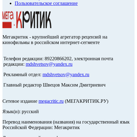
Пользовательское соглашение
Мегакритик - крупнейший агрегатор рецензий на
кинофильмы в российском интернет-сегменте
Телефон редакции: 89220866202, электронная почта
редакции:
mdshvetsov@yandex.ru
Рекламный отдел:
mdshvetsov@yandex.ru
Главный редактор Швецов Максим Дмитриевич
Сетевое издание
megacritic.ru
(МЕГАКРИТИК.РУ)
Язык(и): русский
Перевод наименования (названия) на государственный язык
Российской Федерации: Мегакритик