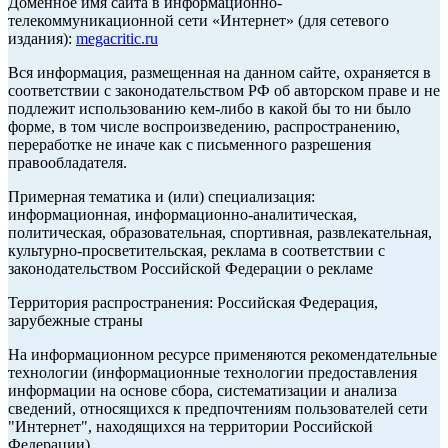
Доменное имя сайта в информационно-
телекоммуникационной сети «Интернет» (для сетевого
издания):
megacritic.ru
Вся информация, размещенная на данном сайте, охраняется в
соответствии с законодательством РФ об авторском праве и не
подлежит использованию кем-либо в какой бы то ни было
форме, в том числе воспроизведению, распространению,
переработке не иначе как с письменного разрешения
правообладателя.
Примерная тематика и (или) специализация:
информационная, информационно-аналитическая,
политическая, образовательная, спортивная, развлекательная,
культурно-просветительская, реклама в соответствии с
законодательством Российской Федерации о рекламе
Территория распространения: Российская Федерация,
зарубежные страны
На информационном ресурсе применяются рекомендательные
технологии (информационные технологии предоставления
информации на основе сбора, систематизации и анализа
сведений, относящихся к предпочтениям пользователей сети
"Интернет", находящихся на территории Российской
Федерации).