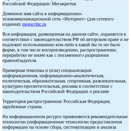
Российской Федерации: Мегакритик
Доменное имя сайта в информационно-
телекоммуникационной сети «Интернет» (для сетевого
издания):
megacritic.ru
Вся информация, размещенная на данном сайте, охраняется в
соответствии с законодательством РФ об авторском праве и не
подлежит использованию кем-либо в какой бы то ни было
форме, в том числе воспроизведению, распространению,
переработке не иначе как с письменного разрешения
правообладателя.
Примерная тематика и (или) специализация:
информационная, информационно-аналитическая,
политическая, образовательная, спортивная, развлекательная,
культурно-просветительская, реклама в соответствии с
законодательством Российской Федерации о рекламе
Территория распространения: Российская Федерация,
зарубежные страны
На информационном ресурсе применяются рекомендательные
технологии (информационные технологии предоставления
информации на основе сбора, систематизации и анализа