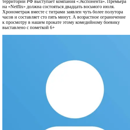
территории РФ выступает компания «Экспонента». Премьера
на «Netflix» должна состояться двадцать восьмого июля.
Хронометраж вместе с титрами заявлен чуть более полутора
часов и составляет сто пять минут. А возрастное ограничение
к просмотру в нашем прокате этому комедийному боевику
выставлено с пометкой 6+