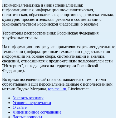
Примерная тематика и (или) специализация:
информационная, информационно-аналитическая,
политическая, образовательная, спортивная, развлекательная,
культурно-просветительская, реклама в соответствии с
законодательством Российской Федерации о рекламе
Территория распространения: Российская Федерация,
зарубежные страны
На информационном ресурсе применяются рекомендательные
технологии (информационные технологии предоставления
информации на основе сбора, систематизации и анализа
сведений, относящихся к предпочтениям пользователей сети
"Интернет", находящихся на территории Российской
Федерации).
Во время посещения сайта вы соглашаетесь с тем, что мы
обрабатываем ваши персональные данные с использованием
метрик Яндекс Метрика,
top.mail.ru
, LiveInternet.
Заказать рекламу
Условия перепечатки
О сайте
Лицензионное соглашение
Частые вопросы