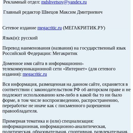
Рекламный отдел:
mdshvetsov@yandex.ru
Главный редактор Швецов Максим Дмитриевич
Сетевое издание
megacritic.ru
(МЕГАКРИТИК.РУ)
Язык(и): русский
Перевод наименования (названия) на государственный язык
Российской Федерации: Мегакритик
Доменное имя сайта в информационно-
телекоммуникационной сети «Интернет» (для сетевого
издания):
megacritic.ru
Вся информация, размещенная на данном сайте, охраняется в
соответствии с законодательством РФ об авторском праве и не
подлежит использованию кем-либо в какой бы то ни было
форме, в том числе воспроизведению, распространению,
переработке не иначе как с письменного разрешения
правообладателя.
Примерная тематика и (или) специализация:
информационная, информационно-аналитическая,
политическая, образовательная, спортивная, развлекательная,