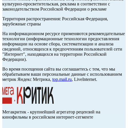
культурно-просветительская, реклама в соответствии с
законодательством Российской Федерации о рекламе
Территория распространения: Российская Федерация,
зарубежные страны
На информационном ресурсе применяются рекомендательные
технологии (информационные технологии предоставления
информации на основе сбора, систематизации и анализа
сведений, относящихся к предпочтениям пользователей сети
"Интернет", находящихся на территории Российской
Федерации).
Во время посещения сайта вы соглашаетесь с тем, что мы
обрабатываем ваши персональные данные с использованием
метрик Яндекс Метрика,
top.mail.ru
, LiveInternet.
Мегакритик - крупнейший агрегатор рецензий на
кинофильмы в российском интернет-сегменте