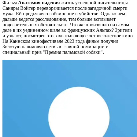
Фильм
Анатомия падения
ж
изнь успешной писательницы
Сандры Войтер переворачивается после загадочной смерти
мужа. Ей предъявляют обвинение в убийстве. Однако чем
дальше ведется расследование, тем больше всплывает
подозрительных обстоятельств. Что же произошло на самом
деле в их уединенном шале во французских Альпах? Зрители
и узнают, посмотрев это захватывающее остросюжетное кино.
На Каннском кинофестивале 2023 года фильм получил
Золотую пальмовую ветвь в главной номинации и
специальный приз "Премия пальмовой собаки".