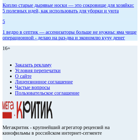
Коплю старые дырявые носки — это сокровище для хозяйки:
5 полезных идей, как использовать для уборки и уюта
5
1 ведро в септик — ассенизаторы больше не нужны: яма чище
операционной - делаю на раз-два и экономлю кучу денег
16+
Заказать рекламу
Условия перепечатки
О сайте
Лицензионное соглашение
Частые вопросы
Пользовательское соглашение
Мегакритик - крупнейший агрегатор рецензий на
кинофильмы в российском интернет-сегменте