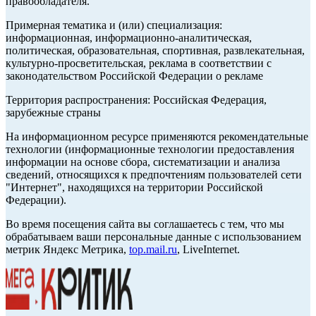
правообладателя.
Примерная тематика и (или) специализация:
информационная, информационно-аналитическая,
политическая, образовательная, спортивная, развлекательная,
культурно-просветительская, реклама в соответствии с
законодательством Российской Федерации о рекламе
Территория распространения: Российская Федерация,
зарубежные страны
На информационном ресурсе применяются рекомендательные
технологии (информационные технологии предоставления
информации на основе сбора, систематизации и анализа
сведений, относящихся к предпочтениям пользователей сети
"Интернет", находящихся на территории Российской
Федерации).
Во время посещения сайта вы соглашаетесь с тем, что мы
обрабатываем ваши персональные данные с использованием
метрик Яндекс Метрика,
top.mail.ru
, LiveInternet.