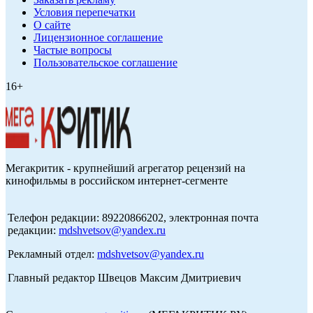
Условия перепечатки
О сайте
Лицензионное соглашение
Частые вопросы
Пользовательское соглашение
16+
Мегакритик - крупнейший агрегатор рецензий на
кинофильмы в российском интернет-сегменте
Телефон редакции: 89220866202, электронная почта
редакции:
mdshvetsov@yandex.ru
Рекламный отдел:
mdshvetsov@yandex.ru
Главный редактор Швецов Максим Дмитриевич