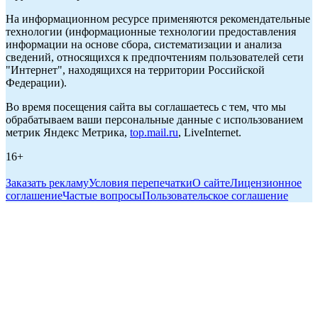
На информационном ресурсе применяются рекомендательные
технологии (информационные технологии предоставления
информации на основе сбора, систематизации и анализа
сведений, относящихся к предпочтениям пользователей сети
"Интернет", находящихся на территории Российской
Федерации).
Во время посещения сайта вы соглашаетесь с тем, что мы
обрабатываем ваши персональные данные с использованием
метрик Яндекс Метрика,
top.mail.ru
, LiveInternet.
16+
Заказать рекламу
Условия перепечатки
О сайте
Лицензионное
соглашение
Частые вопросы
Пользовательское соглашение