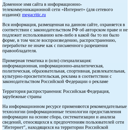
Доменное имя сайта в информационно-
телекоммуникационной сети «Интернет» (для сетевого
издания):
megacritic.ru
Вся информация, размещенная на данном сайте, охраняется в
соответствии с законодательством РФ об авторском праве и не
подлежит использованию кем-либо в какой бы то ни было
форме, в том числе воспроизведению, распространению,
переработке не иначе как с письменного разрешения
правообладателя.
Примерная тематика и (или) специализация:
информационная, информационно-аналитическая,
политическая, образовательная, спортивная, развлекательная,
культурно-просветительская, реклама в соответствии с
законодательством Российской Федерации о рекламе
Территория распространения: Российская Федерация,
зарубежные страны
На информационном ресурсе применяются рекомендательные
технологии (информационные технологии предоставления
информации на основе сбора, систематизации и анализа
сведений, относящихся к предпочтениям пользователей сети
"Интернет", находящихся на территории Российской