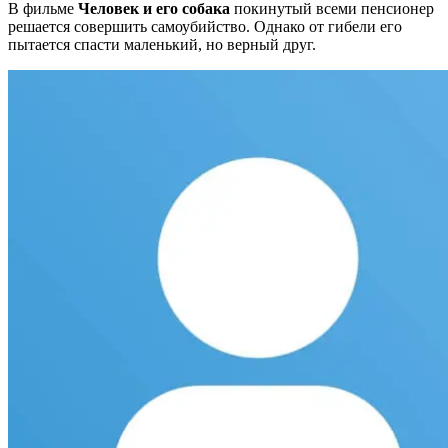
В фильме
Человек и его собака
покинутый всеми пенсионер
решается совершить самоубийство. Однако от гибели его
пытается спасти маленький, но верный друг.