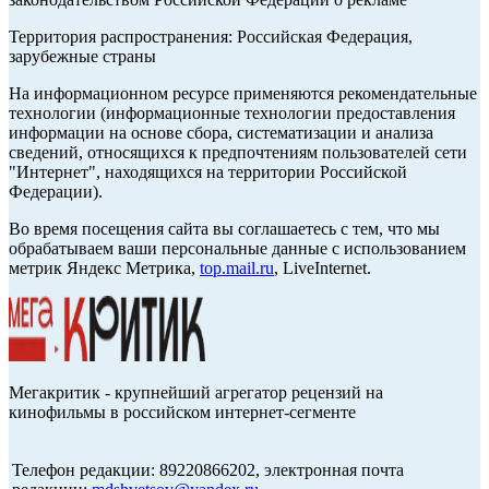
Территория распространения: Российская Федерация,
зарубежные страны
На информационном ресурсе применяются рекомендательные
технологии (информационные технологии предоставления
информации на основе сбора, систематизации и анализа
сведений, относящихся к предпочтениям пользователей сети
"Интернет", находящихся на территории Российской
Федерации).
Во время посещения сайта вы соглашаетесь с тем, что мы
обрабатываем ваши персональные данные с использованием
метрик Яндекс Метрика,
top.mail.ru
, LiveInternet.
Мегакритик - крупнейший агрегатор рецензий на
кинофильмы в российском интернет-сегменте
Телефон редакции: 89220866202, электронная почта