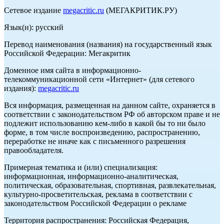
Сетевое издание
megacritic.ru
(МЕГАКРИТИК.РУ)
Язык(и): русский
Перевод наименования (названия) на государственный язык
Российской Федерации: Мегакритик
Доменное имя сайта в информационно-
телекоммуникационной сети «Интернет» (для сетевого
издания):
megacritic.ru
Вся информация, размещенная на данном сайте, охраняется в
соответствии с законодательством РФ об авторском праве и не
подлежит использованию кем-либо в какой бы то ни было
форме, в том числе воспроизведению, распространению,
переработке не иначе как с письменного разрешения
правообладателя.
Примерная тематика и (или) специализация:
информационная, информационно-аналитическая,
политическая, образовательная, спортивная, развлекательная,
культурно-просветительская, реклама в соответствии с
законодательством Российской Федерации о рекламе
Территория распространения: Российская Федерация,