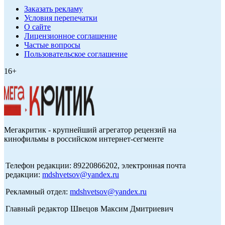
Заказать рекламу
Условия перепечатки
О сайте
Лицензионное соглашение
Частые вопросы
Пользовательское соглашение
16+
Мегакритик - крупнейший агрегатор рецензий на
кинофильмы в российском интернет-сегменте
Телефон редакции: 89220866202, электронная почта
редакции:
mdshvetsov@yandex.ru
Рекламный отдел:
mdshvetsov@yandex.ru
Главный редактор Швецов Максим Дмитриевич