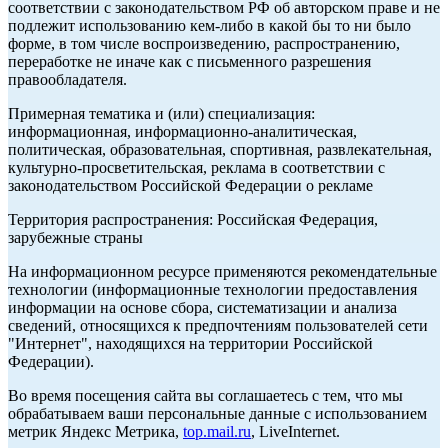
соответствии с законодательством РФ об авторском праве и не
подлежит использованию кем-либо в какой бы то ни было
форме, в том числе воспроизведению, распространению,
переработке не иначе как с письменного разрешения
правообладателя.
Примерная тематика и (или) специализация:
информационная, информационно-аналитическая,
политическая, образовательная, спортивная, развлекательная,
культурно-просветительская, реклама в соответствии с
законодательством Российской Федерации о рекламе
Территория распространения: Российская Федерация,
зарубежные страны
На информационном ресурсе применяются рекомендательные
технологии (информационные технологии предоставления
информации на основе сбора, систематизации и анализа
сведений, относящихся к предпочтениям пользователей сети
"Интернет", находящихся на территории Российской
Федерации).
Во время посещения сайта вы соглашаетесь с тем, что мы
обрабатываем ваши персональные данные с использованием
метрик Яндекс Метрика,
top.mail.ru
, LiveInternet.