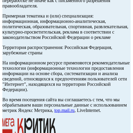
переработке не иначе как с письменного разрешения
правообладателя.
Примерная тематика и (или) специализация:
информационная, информационно-аналитическая,
политическая, образовательная, спортивная, развлекательная,
культурно-просветительская, реклама в соответствии с
законодательством Российской Федерации о рекламе
Территория распространения: Российская Федерация,
зарубежные страны
На информационном ресурсе применяются рекомендательные
технологии (информационные технологии предоставления
информации на основе сбора, систематизации и анализа
сведений, относящихся к предпочтениям пользователей сети
"Интернет", находящихся на территории Российской
Федерации).
Во время посещения сайта вы соглашаетесь с тем, что мы
обрабатываем ваши персональные данные с использованием
метрик Яндекс Метрика,
top.mail.ru
, LiveInternet.