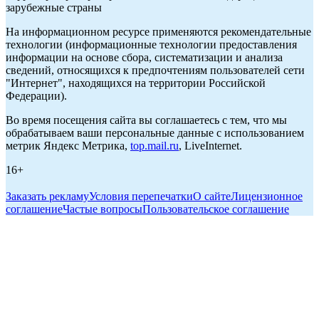
зарубежные страны
На информационном ресурсе применяются рекомендательные
технологии (информационные технологии предоставления
информации на основе сбора, систематизации и анализа
сведений, относящихся к предпочтениям пользователей сети
"Интернет", находящихся на территории Российской
Федерации).
Во время посещения сайта вы соглашаетесь с тем, что мы
обрабатываем ваши персональные данные с использованием
метрик Яндекс Метрика,
top.mail.ru
, LiveInternet.
16+
Заказать рекламу
Условия перепечатки
О сайте
Лицензионное
соглашение
Частые вопросы
Пользовательское соглашение