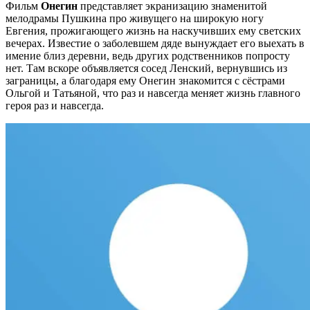
Фильм
Онегин
представляет экранизацию знаменитой
мелодрамы Пушкина про живущего на широкую ногу
Евгения, прожигающего жизнь на наскучивших ему светских
вечерах. Известие о заболевшем дяде вынуждает его выехать в
имение близ деревни, ведь других родственников попросту
нет. Там вскоре объявляется сосед Ленский, вернувшись из
заграницы, а благодаря ему Онегин знакомится с сёстрами
Ольгой и Татьяной, что раз и навсегда меняет жизнь главного
героя раз и навсегда.