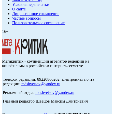
Условия перепечатки
О сайте
Лицензионное соглашение
Частые вопросы
Пользовательское соглашение
16+
Мегакритик - крупнейший агрегатор рецензий на
кинофильмы в российском интернет-сегменте
Телефон редакции: 89220866202, электронная почта
редакции:
mdshvetsov@yandex.ru
Рекламный отдел:
mdshvetsov@yandex.ru
Главный редактор Швецов Максим Дмитриевич