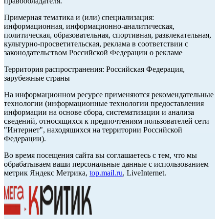
правообладателя.
Примерная тематика и (или) специализация:
информационная, информационно-аналитическая,
политическая, образовательная, спортивная, развлекательная,
культурно-просветительская, реклама в соответствии с
законодательством Российской Федерации о рекламе
Территория распространения: Российская Федерация,
зарубежные страны
На информационном ресурсе применяются рекомендательные
технологии (информационные технологии предоставления
информации на основе сбора, систематизации и анализа
сведений, относящихся к предпочтениям пользователей сети
"Интернет", находящихся на территории Российской
Федерации).
Во время посещения сайта вы соглашаетесь с тем, что мы
обрабатываем ваши персональные данные с использованием
метрик Яндекс Метрика,
top.mail.ru
, LiveInternet.