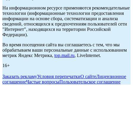
На информационном ресурсе применяются рекомендательные
технологии (информационные технологии предоставления
информации на основе сбора, систематизации и анализа
сведений, относящихся к предпочтениям пользователей сети
"Интернет", находящихся на территории Российской
Федерации).
Во время посещения сайта вы соглашаетесь с тем, что мы
обрабатываем ваши персональные данные с использованием
метрик Яндекс Метрика,
top.mail.ru
, LiveInternet.
16+
Заказать рекламу
Условия перепечатки
О сайте
Лицензионное
соглашение
Частые вопросы
Пользовательское соглашение