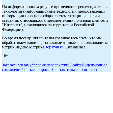
На информационном ресурсе применяются рекомендательные
технологии (информационные технологии предоставления
информации на основе сбора, систематизации и анализа
сведений, относящихся к предпочтениям пользователей сети
"Интернет", находящихся на территории Российской
Федерации).
Во время посещения сайта вы соглашаетесь с тем, что мы
обрабатываем ваши персональные данные с использованием
метрик Яндекс Метрика,
top.mail.ru
, LiveInternet.
16+
Заказать рекламу
Условия перепечатки
О сайте
Лицензионное
соглашение
Частые вопросы
Пользовательское соглашение