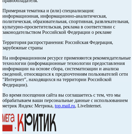
правообладателя.
Примерная тематика и (или) специализация:
информационная, информационно-аналитическая,
политическая, образовательная, спортивная, развлекательная,
культурно-просветительская, реклама в соответствии с
законодательством Российской Федерации о рекламе
Территория распространения: Российская Федерация,
зарубежные страны
На информационном ресурсе применяются рекомендательные
технологии (информационные технологии предоставления
информации на основе сбора, систематизации и анализа
сведений, относящихся к предпочтениям пользователей сети
"Интернет", находящихся на территории Российской
Федерации).
Во время посещения сайта вы соглашаетесь с тем, что мы
обрабатываем ваши персональные данные с использованием
метрик Яндекс Метрика,
top.mail.ru
, LiveInternet.