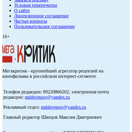
Условия перепечатки
О сайте
Лицензионное соглашение
Частые вопросы
Пользовательское соглашение
16+
Мегакритик - крупнейший агрегатор рецензий на
кинофильмы в российском интернет-сегменте
Телефон редакции: 89220866202, электронная почта
редакции:
mdshvetsov@yandex.ru
Рекламный отдел:
mdshvetsov@yandex.ru
Главный редактор Швецов Максим Дмитриевич