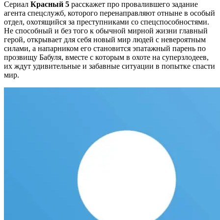
Сериал
Красный 5
расскажет про провалившего задание
агента спецслужб, которого перенаправляют отныне в особый
отдел, охотящийся за преступниками со спецспособностями.
Не способный и без того к обычной мирной жизни главный
герой, открывает для себя новый мир людей с невероятным
силами, а напарником его становится эпатажный парень по
прозвищу Бабуля, вместе с которым в охоте на суперзлодеев,
их ждут удивительные и забавные ситуации в попытке спасти
мир.