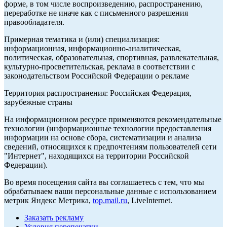
форме, в том числе воспроизведению, распространению,
переработке не иначе как с письменного разрешения
правообладателя.
Примерная тематика и (или) специализация:
информационная, информационно-аналитическая,
политическая, образовательная, спортивная, развлекательная,
культурно-просветительская, реклама в соответствии с
законодательством Российской Федерации о рекламе
Территория распространения: Российская Федерация,
зарубежные страны
На информационном ресурсе применяются рекомендательные
технологии (информационные технологии предоставления
информации на основе сбора, систематизации и анализа
сведений, относящихся к предпочтениям пользователей сети
"Интернет", находящихся на территории Российской
Федерации).
Во время посещения сайта вы соглашаетесь с тем, что мы
обрабатываем ваши персональные данные с использованием
метрик Яндекс Метрика,
top.mail.ru
, LiveInternet.
Заказать рекламу
Условия перепечатки