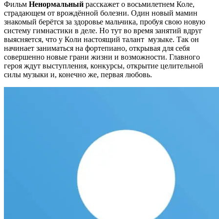
Фильм
Ненормальный
расскажет о восьмилетнем Коле,
страдающем от врождённой болезни. Один новый мамин
знакомый берётся за здоровье мальчика, пробуя свою новую
систему гимнастики в деле. Но тут во время занятий вдруг
выясняется, что у Коли настоящий талант музыке. Так он
начинает заниматься на фортепиано, открывая для себя
совершенно новые грани жизни и возможности. Главного
героя ждут выступления, конкурсы, открытие целительной
силы музыки и, конечно же, первая любовь.