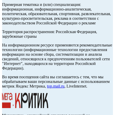
Примерная тематика и (или) специализация:
информационная, информационно-аналитическая,
политическая, образовательная, спортивная, развлекательная,
культурно-просветительская, реклама в соответствии с
законодательством Российской Федерации о рекламе
Территория распространения: Российская Федерация,
зарубежные страны
На информационном ресурсе применяются рекомендательные
технологии (информационные технологии предоставления
информации на основе сбора, систематизации и анализа
сведений, относящихся к предпочтениям пользователей сети
"Интернет", находящихся на территории Российской
Федерации).
Во время посещения сайта вы соглашаетесь с тем, что мы
обрабатываем ваши персональные данные с использованием
метрик Яндекс Метрика,
top.mail.ru
, LiveInternet.