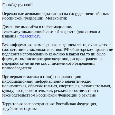
Язык(и): русский
Перевод наименования (названия) на государственный язык
Российской Федерации: Мегакритик
Доменное имя сайта в информационно-
телекоммуникационной сети «Интернет» (для сетевого
издания):
megacritic.ru
Вся информация, размещенная на данном сайте, охраняется в
соответствии с законодательством РФ об авторском праве и не
подлежит использованию кем-либо в какой бы то ни было
форме, в том числе воспроизведению, распространению,
переработке не иначе как с письменного разрешения
правообладателя.
Примерная тематика и (или) специализация:
информационная, информационно-аналитическая,
политическая, образовательная, спортивная, развлекательная,
культурно-просветительская, реклама в соответствии с
законодательством Российской Федерации о рекламе
Территория распространения: Российская Федерация,
зарубежные страны