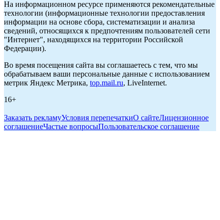
На информационном ресурсе применяются рекомендательные
технологии (информационные технологии предоставления
информации на основе сбора, систематизации и анализа
сведений, относящихся к предпочтениям пользователей сети
"Интернет", находящихся на территории Российской
Федерации).
Во время посещения сайта вы соглашаетесь с тем, что мы
обрабатываем ваши персональные данные с использованием
метрик Яндекс Метрика,
top.mail.ru
, LiveInternet.
16+
Заказать рекламу
Условия перепечатки
О сайте
Лицензионное
соглашение
Частые вопросы
Пользовательское соглашение