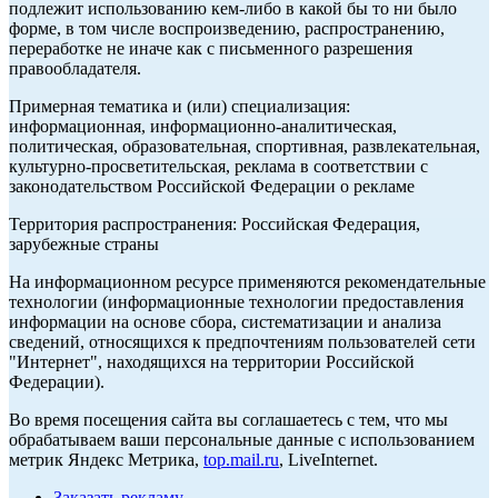
подлежит использованию кем-либо в какой бы то ни было
форме, в том числе воспроизведению, распространению,
переработке не иначе как с письменного разрешения
правообладателя.
Примерная тематика и (или) специализация:
информационная, информационно-аналитическая,
политическая, образовательная, спортивная, развлекательная,
культурно-просветительская, реклама в соответствии с
законодательством Российской Федерации о рекламе
Территория распространения: Российская Федерация,
зарубежные страны
На информационном ресурсе применяются рекомендательные
технологии (информационные технологии предоставления
информации на основе сбора, систематизации и анализа
сведений, относящихся к предпочтениям пользователей сети
"Интернет", находящихся на территории Российской
Федерации).
Во время посещения сайта вы соглашаетесь с тем, что мы
обрабатываем ваши персональные данные с использованием
метрик Яндекс Метрика,
top.mail.ru
, LiveInternet.
Заказать рекламу