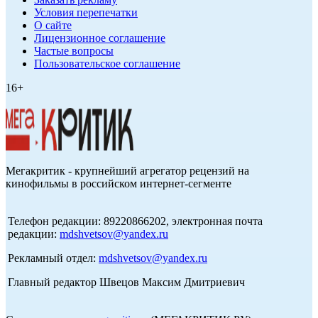
Условия перепечатки
О сайте
Лицензионное соглашение
Частые вопросы
Пользовательское соглашение
16+
Мегакритик - крупнейший агрегатор рецензий на
кинофильмы в российском интернет-сегменте
Телефон редакции: 89220866202, электронная почта
редакции:
mdshvetsov@yandex.ru
Рекламный отдел:
mdshvetsov@yandex.ru
Главный редактор Швецов Максим Дмитриевич