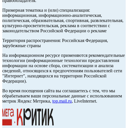
правообладателя.
Примерная тематика и (или) специализация:
информационная, информационно-аналитическая,
политическая, образовательная, спортивная, развлекательная,
культурно-просветительская, реклама в соответствии с
законодательством Российской Федерации о рекламе
Территория распространения: Российская Федерация,
зарубежные страны
На информационном ресурсе применяются рекомендательные
технологии (информационные технологии предоставления
информации на основе сбора, систематизации и анализа
сведений, относящихся к предпочтениям пользователей сети
"Интернет", находящихся на территории Российской
Федерации).
Во время посещения сайта вы соглашаетесь с тем, что мы
обрабатываем ваши персональные данные с использованием
метрик Яндекс Метрика,
top.mail.ru
, LiveInternet.