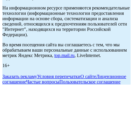
На информационном ресурсе применяются рекомендательные
технологии (информационные технологии предоставления
информации на основе сбора, систематизации и анализа
сведений, относящихся к предпочтениям пользователей сети
"Интернет", находящихся на территории Российской
Федерации).
Во время посещения сайта вы соглашаетесь с тем, что мы
обрабатываем ваши персональные данные с использованием
метрик Яндекс Метрика,
top.mail.ru
, LiveInternet.
16+
Заказать рекламу
Условия перепечатки
О сайте
Лицензионное
соглашение
Частые вопросы
Пользовательское соглашение