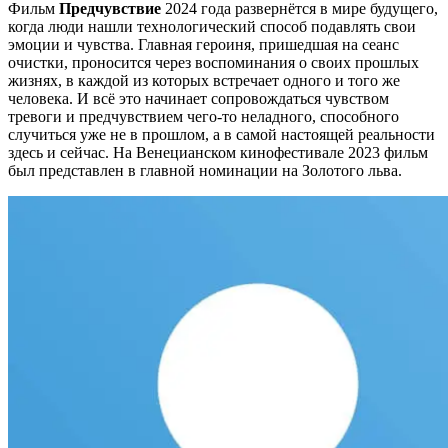
Фильм
Предчувствие
2024 года развернётся в мире будущего,
когда люди нашли технологический способ подавлять свои
эмоции и чувства. Главная героиня, пришедшая на сеанс
очистки, проносится через воспоминания о своих прошлых
жизнях, в каждой из которых встречает одного и того же
человека. И всё это начинает сопровождаться чувством
тревоги и предчувствием чего-то неладного, способного
случиться уже не в прошлом, а в самой настоящей реальности
здесь и сейчас. На Венецианском кинофестивале 2023 фильм
был представлен в главной номинации на Золотого льва.