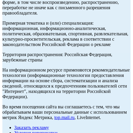
форме, в том числе воспроизведению, распространению,
переработке не иначе как с письменного разрешения
правообладателя.
Примерная тематика и (или) специализация:
информационная, информационно-аналитическая,
политическая, образовательная, спортивная, развлекательная,
культурно-просветительская, реклама в соответствии с
законодательством Российской Федерации о рекламе
Территория распространения: Российская Федерация,
зарубежные страны
На информационном ресурсе применяются рекомендательные
технологии (информационные технологии предоставления
информации на основе сбора, систематизации и анализа
сведений, относящихся к предпочтениям пользователей сети
"Интернет", находящихся на территории Российской
Федерации).
Во время посещения сайта вы соглашаетесь с тем, что мы
обрабатываем ваши персональные данные с использованием
метрик Яндекс Метрика,
top.mail.ru
, LiveInternet.
Заказать рекламу
Условия перепечатки