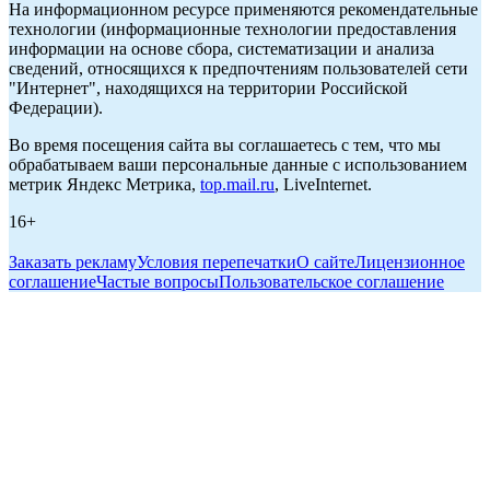
На информационном ресурсе применяются рекомендательные
технологии (информационные технологии предоставления
информации на основе сбора, систематизации и анализа
сведений, относящихся к предпочтениям пользователей сети
"Интернет", находящихся на территории Российской
Федерации).
Во время посещения сайта вы соглашаетесь с тем, что мы
обрабатываем ваши персональные данные с использованием
метрик Яндекс Метрика,
top.mail.ru
, LiveInternet.
16+
Заказать рекламу
Условия перепечатки
О сайте
Лицензионное
соглашение
Частые вопросы
Пользовательское соглашение