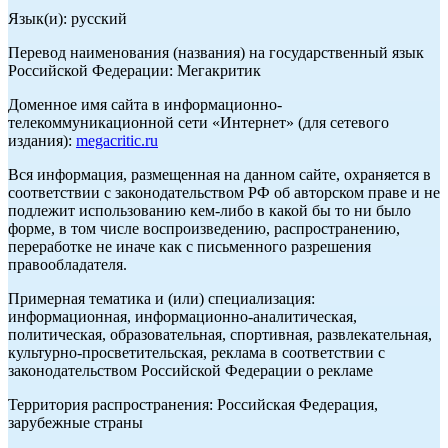
Язык(и): русский
Перевод наименования (названия) на государственный язык
Российской Федерации: Мегакритик
Доменное имя сайта в информационно-
телекоммуникационной сети «Интернет» (для сетевого
издания):
megacritic.ru
Вся информация, размещенная на данном сайте, охраняется в
соответствии с законодательством РФ об авторском праве и не
подлежит использованию кем-либо в какой бы то ни было
форме, в том числе воспроизведению, распространению,
переработке не иначе как с письменного разрешения
правообладателя.
Примерная тематика и (или) специализация:
информационная, информационно-аналитическая,
политическая, образовательная, спортивная, развлекательная,
культурно-просветительская, реклама в соответствии с
законодательством Российской Федерации о рекламе
Территория распространения: Российская Федерация,
зарубежные страны