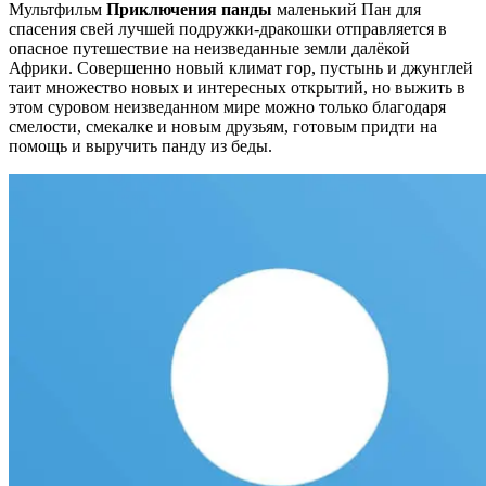
Мультфильм
Приключения панды
маленький Пан для
спасения свей лучшей подружки-дракошки отправляется в
опасное путешествие на неизведанные земли далёкой
Африки. Совершенно новый климат гор, пустынь и джунглей
таит множество новых и интересных открытий, но выжить в
этом суровом неизведанном мире можно только благодаря
смелости, смекалке и новым друзьям, готовым придти на
помощь и выручить панду из беды.