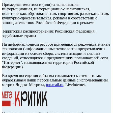
Примерная тематика и (или) специализация:
информационная, информационно-аналитическая,
политическая, образовательная, спортивная, развлекательная,
культурно-просветительская, реклама в соответствии с
законодательством Российской Федерации о рекламе
Территория распространения: Российская Федерация,
зарубежные страны
На информационном ресурсе применяются рекомендательные
технологии (информационные технологии предоставления
информации на основе сбора, систематизации и анализа
сведений, относящихся к предпочтениям пользователей сети
"Интернет", находящихся на территории Российской
Федерации).
Во время посещения сайта вы соглашаетесь с тем, что мы
обрабатываем ваши персональные данные с использованием
метрик Яндекс Метрика,
top.mail.ru
, LiveInternet.