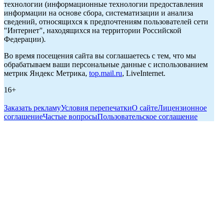
технологии (информационные технологии предоставления
информации на основе сбора, систематизации и анализа
сведений, относящихся к предпочтениям пользователей сети
"Интернет", находящихся на территории Российской
Федерации).
Во время посещения сайта вы соглашаетесь с тем, что мы
обрабатываем ваши персональные данные с использованием
метрик Яндекс Метрика,
top.mail.ru
, LiveInternet.
16+
Заказать рекламу
Условия перепечатки
О сайте
Лицензионное
соглашение
Частые вопросы
Пользовательское соглашение