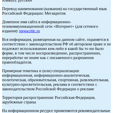
Язык(и): русский
Перевод наименования (названия) на государственный язык
Российской Федерации: Мегакритик
Доменное имя сайта в информационно-
телекоммуникационной сети «Интернет» (для сетевого
издания):
megacritic.ru
Вся информация, размещенная на данном сайте, охраняется в
соответствии с законодательством РФ об авторском праве и не
подлежит использованию кем-либо в какой бы то ни было
форме, в том числе воспроизведению, распространению,
переработке не иначе как с письменного разрешения
правообладателя.
Примерная тематика и (или) специализация:
информационная, информационно-аналитическая,
политическая, образовательная, спортивная, развлекательная,
культурно-просветительская, реклама в соответствии с
законодательством Российской Федерации о рекламе
Территория распространения: Российская Федерация,
зарубежные страны
На информационном ресурсе применяются рекомендательные