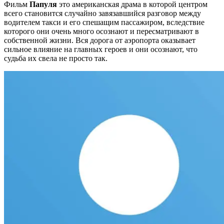
Фильм
Папуля
это американская драма в которой центром
всего становится случайно завязавшийся разговор между
водителем такси и его спешащим пассажиром, вследствие
которого они очень много осознают и пересматривают в
собственной жизни. Вся дорога от аэропорта оказывает
сильное влияние на главных героев и они осознают, что
судьба их свела не просто так.