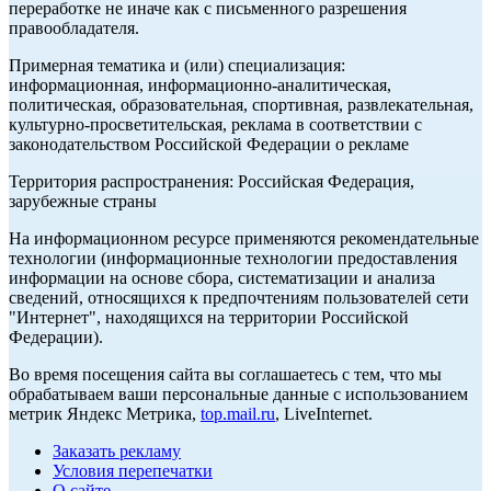
переработке не иначе как с письменного разрешения
правообладателя.
Примерная тематика и (или) специализация:
информационная, информационно-аналитическая,
политическая, образовательная, спортивная, развлекательная,
культурно-просветительская, реклама в соответствии с
законодательством Российской Федерации о рекламе
Территория распространения: Российская Федерация,
зарубежные страны
На информационном ресурсе применяются рекомендательные
технологии (информационные технологии предоставления
информации на основе сбора, систематизации и анализа
сведений, относящихся к предпочтениям пользователей сети
"Интернет", находящихся на территории Российской
Федерации).
Во время посещения сайта вы соглашаетесь с тем, что мы
обрабатываем ваши персональные данные с использованием
метрик Яндекс Метрика,
top.mail.ru
, LiveInternet.
Заказать рекламу
Условия перепечатки
О сайте