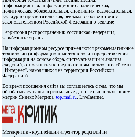
информационная, информационно-аналитическая,
политическая, образовательная, спортивная, развлекательная,
культурно-просветительская, реклама в соответствии с
законодательством Российской Федерации о рекламе
Территория распространения: Российская Федерация,
зарубежные страны
На информационном ресурсе применяются рекомендательные
технологии (информационные технологии предоставления
информации на основе сбора, систематизации и анализа
сведений, относящихся к предпочтениям пользователей сети
"Интернет", находящихся на территории Российской
Федерации).
Во время посещения сайта вы соглашаетесь с тем, что мы
обрабатываем ваши персональные данные с использованием
метрик Яндекс Метрика,
top.mail.ru
, LiveInternet.
Мегакритик - крупнейший агрегатор рецензий на