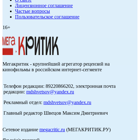
Лицензионное соглашение
Частые вопросы
Пользовательское соглашение
16+
Мегакритик - крупнейший агрегатор рецензий на
кинофильмы в российском интернет-сегменте
Телефон редакции: 89220866202, электронная почта
редакции:
mdshvetsov@yandex.ru
Рекламный отдел:
mdshvetsov@yandex.ru
Главный редактор Швецов Максим Дмитриевич
Сетевое издание
megacritic.ru
(МЕГАКРИТИК.РУ)