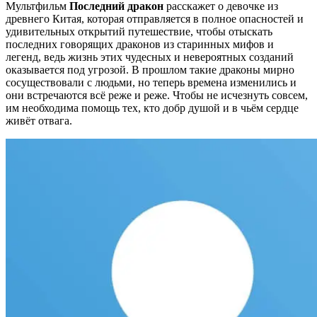
Мультфильм
Последний дракон
расскажет о девочке из
древнего Китая, которая отправляется в полное опасностей и
удивительных открытий путешествие, чтобы отыскать
последних говорящих драконов из старинных мифов и
легенд, ведь жизнь этих чудесных и невероятных созданий
оказывается под угрозой. В прошлом такие драконы мирно
сосуществовали с людьми, но теперь времена изменились и
они встречаются всё реже и реже. Чтобы не исчезнуть совсем,
им необходима помощь тех, кто добр душой и в чьём сердце
живёт отвага.