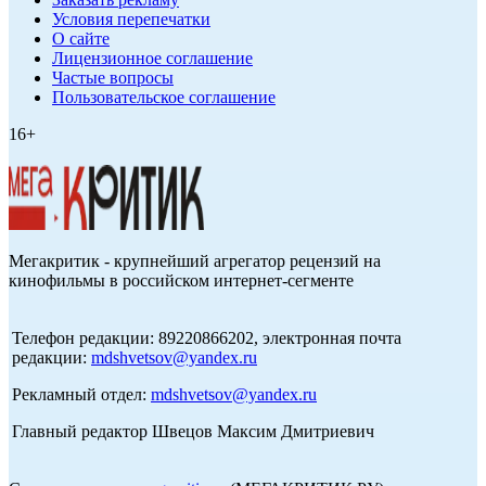
Условия перепечатки
О сайте
Лицензионное соглашение
Частые вопросы
Пользовательское соглашение
16+
Мегакритик - крупнейший агрегатор рецензий на
кинофильмы в российском интернет-сегменте
Телефон редакции: 89220866202, электронная почта
редакции:
mdshvetsov@yandex.ru
Рекламный отдел:
mdshvetsov@yandex.ru
Главный редактор Швецов Максим Дмитриевич