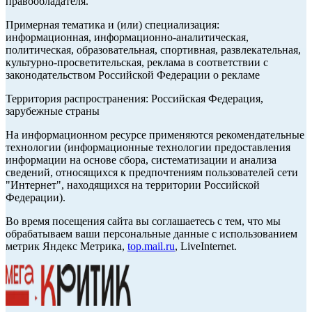
правообладателя.
Примерная тематика и (или) специализация:
информационная, информационно-аналитическая,
политическая, образовательная, спортивная, развлекательная,
культурно-просветительская, реклама в соответствии с
законодательством Российской Федерации о рекламе
Территория распространения: Российская Федерация,
зарубежные страны
На информационном ресурсе применяются рекомендательные
технологии (информационные технологии предоставления
информации на основе сбора, систематизации и анализа
сведений, относящихся к предпочтениям пользователей сети
"Интернет", находящихся на территории Российской
Федерации).
Во время посещения сайта вы соглашаетесь с тем, что мы
обрабатываем ваши персональные данные с использованием
метрик Яндекс Метрика,
top.mail.ru
, LiveInternet.