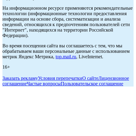
На информационном ресурсе применяются рекомендательные
технологии (информационные технологии предоставления
информации на основе сбора, систематизации и анализа
сведений, относящихся к предпочтениям пользователей сети
"Интернет", находящихся на территории Российской
Федерации).
Во время посещения сайта вы соглашаетесь с тем, что мы
обрабатываем ваши персональные данные с использованием
метрик Яндекс Метрика,
top.mail.ru
, LiveInternet.
16+
Заказать рекламу
Условия перепечатки
О сайте
Лицензионное
соглашение
Частые вопросы
Пользовательское соглашение