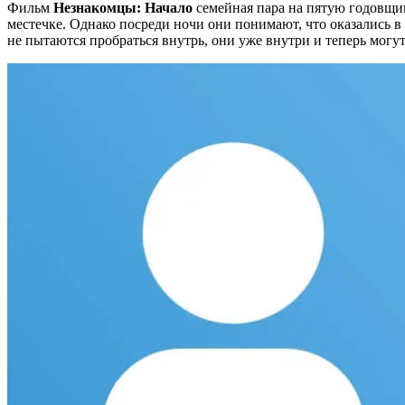
Фильм
Незнакомцы: Начало
семейная пара на пятую годовщин
местечке. Однако посреди ночи они понимают, что оказались в
не пытаются пробраться внутрь, они уже внутри и теперь могут