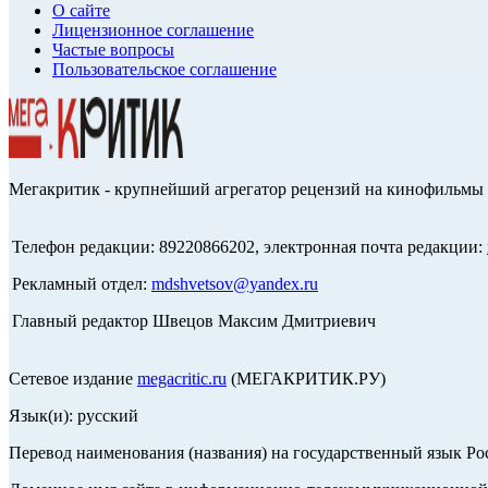
О сайте
Лицензионное соглашение
Частые вопросы
Пользовательское соглашение
Мегакритик - крупнейший агрегатор рецензий на кинофильмы 
Телефон редакции: 89220866202, электронная почта редакции:
Рекламный отдел:
mdshvetsov@yandex.ru
Главный редактор Швецов Максим Дмитриевич
Сетевое издание
megacritic.ru
(МЕГАКРИТИК.РУ)
Язык(и): русский
Перевод наименования (названия) на государственный язык Р