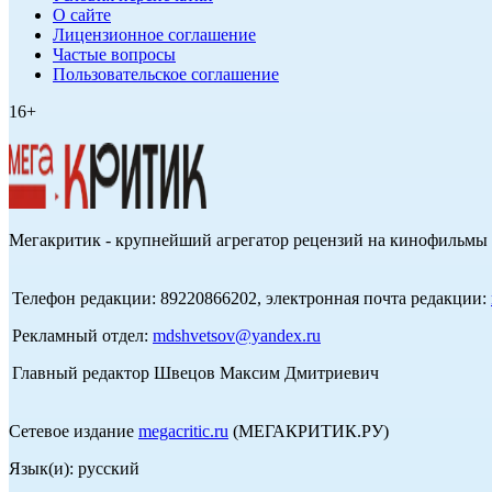
О сайте
Лицензионное соглашение
Частые вопросы
Пользовательское соглашение
16+
Мегакритик - крупнейший агрегатор рецензий на кинофильмы 
Телефон редакции: 89220866202, электронная почта редакции:
Рекламный отдел:
mdshvetsov@yandex.ru
Главный редактор Швецов Максим Дмитриевич
Сетевое издание
megacritic.ru
(МЕГАКРИТИК.РУ)
Язык(и): русский