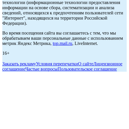
технологии (информационные технологии предоставления
информации на основе сбора, систематизации и анализа
сведений, относящихся к предпочтениям пользователей сети
"Интернет", находящихся на территории Российской
Федерации).
Во время посещения сайта вы соглашаетесь с тем, что мы
обрабатываем ваши персональные данные с использованием
метрик Яндекс Метрика,
top.mail.ru
, LiveInternet.
16+
Заказать рекламу
Условия перепечатки
О сайте
Лицензионное
соглашение
Частые вопросы
Пользовательское соглашение