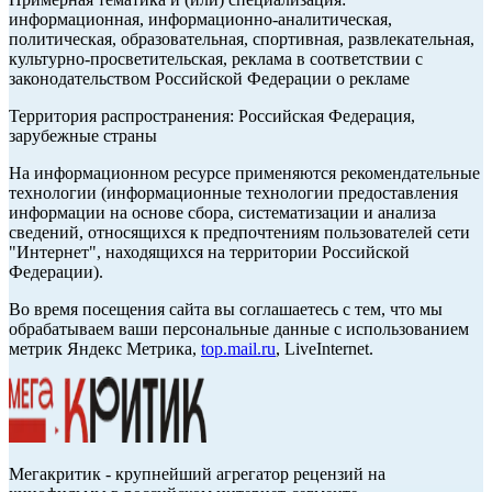
информационная, информационно-аналитическая,
политическая, образовательная, спортивная, развлекательная,
культурно-просветительская, реклама в соответствии с
законодательством Российской Федерации о рекламе
Территория распространения: Российская Федерация,
зарубежные страны
На информационном ресурсе применяются рекомендательные
технологии (информационные технологии предоставления
информации на основе сбора, систематизации и анализа
сведений, относящихся к предпочтениям пользователей сети
"Интернет", находящихся на территории Российской
Федерации).
Во время посещения сайта вы соглашаетесь с тем, что мы
обрабатываем ваши персональные данные с использованием
метрик Яндекс Метрика,
top.mail.ru
, LiveInternet.
Мегакритик - крупнейший агрегатор рецензий на