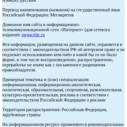
Язык(и): русский
Перевод наименования (названия) на государственный язык
Российской Федерации: Мегакритик
Доменное имя сайта в информационно-
телекоммуникационной сети «Интернет» (для сетевого
издания):
megacritic.ru
Вся информация, размещенная на данном сайте, охраняется в
соответствии с законодательством РФ об авторском праве и не
подлежит использованию кем-либо в какой бы то ни было
форме, в том числе воспроизведению, распространению,
переработке не иначе как с письменного разрешения
правообладателя.
Примерная тематика и (или) специализация:
информационная, информационно-аналитическая,
политическая, образовательная, спортивная, развлекательная,
культурно-просветительская, реклама в соответствии с
законодательством Российской Федерации о рекламе
Территория распространения: Российская Федерация,
зарубежные страны
На информационном ресурсе применяются рекомендательные