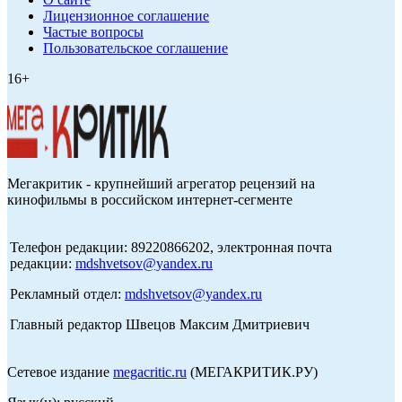
Лицензионное соглашение
Частые вопросы
Пользовательское соглашение
16+
Мегакритик - крупнейший агрегатор рецензий на
кинофильмы в российском интернет-сегменте
Телефон редакции: 89220866202, электронная почта
редакции:
mdshvetsov@yandex.ru
Рекламный отдел:
mdshvetsov@yandex.ru
Главный редактор Швецов Максим Дмитриевич
Сетевое издание
megacritic.ru
(МЕГАКРИТИК.РУ)