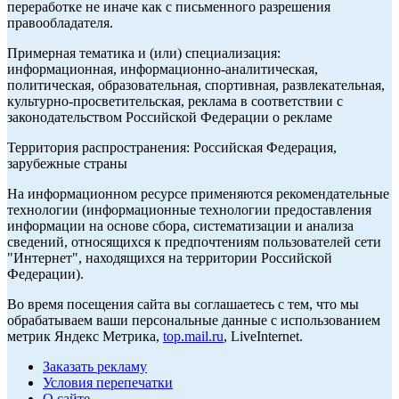
переработке не иначе как с письменного разрешения
правообладателя.
Примерная тематика и (или) специализация:
информационная, информационно-аналитическая,
политическая, образовательная, спортивная, развлекательная,
культурно-просветительская, реклама в соответствии с
законодательством Российской Федерации о рекламе
Территория распространения: Российская Федерация,
зарубежные страны
На информационном ресурсе применяются рекомендательные
технологии (информационные технологии предоставления
информации на основе сбора, систематизации и анализа
сведений, относящихся к предпочтениям пользователей сети
"Интернет", находящихся на территории Российской
Федерации).
Во время посещения сайта вы соглашаетесь с тем, что мы
обрабатываем ваши персональные данные с использованием
метрик Яндекс Метрика,
top.mail.ru
, LiveInternet.
Заказать рекламу
Условия перепечатки
О сайте