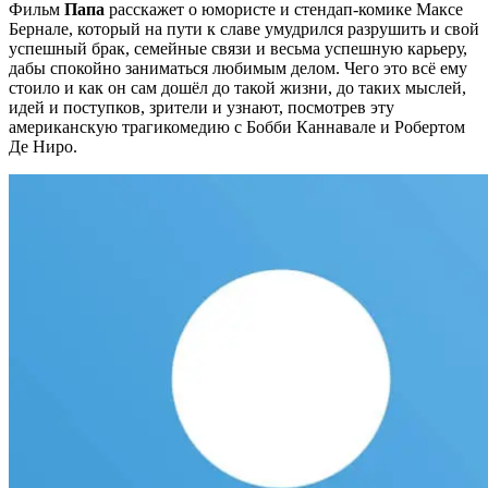
Фильм
Папа
расскажет о юмористе и стендап-комике Максе
Бернале, который на пути к славе умудрился разрушить и свой
успешный брак, семейные связи и весьма успешную карьеру,
дабы спокойно заниматься любимым делом. Чего это всё ему
стоило и как он сам дошёл до такой жизни, до таких мыслей,
идей и поступков, зрители и узнают, посмотрев эту
американскую трагикомедию с Бобби Каннавале и Робертом
Де Ниро.