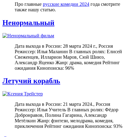
Про главные
русские комедии 2024
года смотрите
также нашу статью.
Ненормальный
Дата выхода в России: 28 марта 2024 г., Россия
Режиссер: Илья Маланин В главных ролях: Елисей
Свеженцев, Илларион Маров, Сюй Шиюэ,
Александр Яценко Жанр: драма, комедия Рейтинг
ожидания Кинопоиска: 96%
Летучий корабль
Дата выхода в России: 21 марта 2024., Россия
Режиссер: Илья Учитель В главных ролях: Фёдор
Добронравов, Полина Гагарина, Александр
Метёлкин Жанр: фэнтези, мелодрама, комедия,
приключения Рейтинг ожидания Кинопоиска: 93%