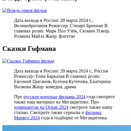
Дата выхода в России: 28 марта 2024 г.,
Великобритания Режиссер: Стюарт Бреннан В
главных ролях: Марк Пол Уэйк, Сюзанн Пэкер,
Розанна Майлз Жанр: фэнтези
Сказки Гофмана
Дата выхода в России: 28 марта 2024 г., Россия
Режиссер: Тина Баркалая В главных ролях:
Евгений Цыганов, Ксения Кутепова, Екатерина
Вилкова Жанр: комедия, драма
Про
русские военные фильмы 2024
года смотрите
также наш материал на Мегакритике. Про
номинантов на Оскар 2024
смотрите также нашу
статью. Смотрите также сериалы и
фильмы
Марвел 2024
года в подборке от Мегакритика.