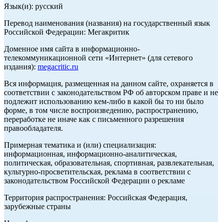
Язык(и): русский
Перевод наименования (названия) на государственный язык
Российской Федерации: Мегакритик
Доменное имя сайта в информационно-
телекоммуникационной сети «Интернет» (для сетевого
издания):
megacritic.ru
Вся информация, размещенная на данном сайте, охраняется в
соответствии с законодательством РФ об авторском праве и не
подлежит использованию кем-либо в какой бы то ни было
форме, в том числе воспроизведению, распространению,
переработке не иначе как с письменного разрешения
правообладателя.
Примерная тематика и (или) специализация:
информационная, информационно-аналитическая,
политическая, образовательная, спортивная, развлекательная,
культурно-просветительская, реклама в соответствии с
законодательством Российской Федерации о рекламе
Территория распространения: Российская Федерация,
зарубежные страны