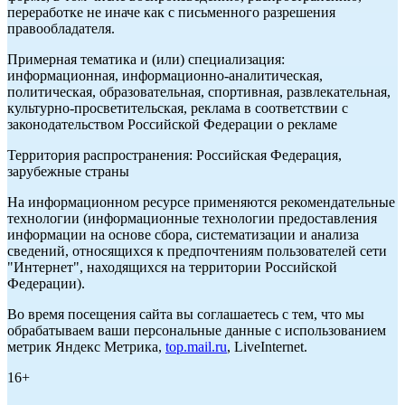
переработке не иначе как с письменного разрешения
правообладателя.
Примерная тематика и (или) специализация:
информационная, информационно-аналитическая,
политическая, образовательная, спортивная, развлекательная,
культурно-просветительская, реклама в соответствии с
законодательством Российской Федерации о рекламе
Территория распространения: Российская Федерация,
зарубежные страны
На информационном ресурсе применяются рекомендательные
технологии (информационные технологии предоставления
информации на основе сбора, систематизации и анализа
сведений, относящихся к предпочтениям пользователей сети
"Интернет", находящихся на территории Российской
Федерации).
Во время посещения сайта вы соглашаетесь с тем, что мы
обрабатываем ваши персональные данные с использованием
метрик Яндекс Метрика,
top.mail.ru
, LiveInternet.
16+