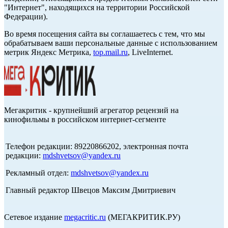
"Интернет", находящихся на территории Российской
Федерации).
Во время посещения сайта вы соглашаетесь с тем, что мы
обрабатываем ваши персональные данные с использованием
метрик Яндекс Метрика,
top.mail.ru
, LiveInternet.
Мегакритик - крупнейший агрегатор рецензий на
кинофильмы в российском интернет-сегменте
Телефон редакции: 89220866202, электронная почта
редакции:
mdshvetsov@yandex.ru
Рекламный отдел:
mdshvetsov@yandex.ru
Главный редактор Швецов Максим Дмитриевич
Сетевое издание
megacritic.ru
(МЕГАКРИТИК.РУ)