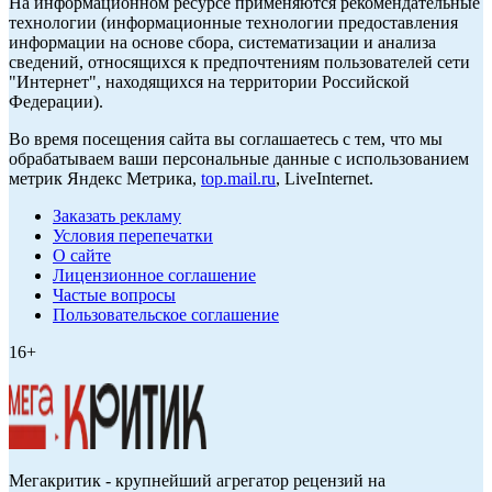
На информационном ресурсе применяются рекомендательные
технологии (информационные технологии предоставления
информации на основе сбора, систематизации и анализа
сведений, относящихся к предпочтениям пользователей сети
"Интернет", находящихся на территории Российской
Федерации).
Во время посещения сайта вы соглашаетесь с тем, что мы
обрабатываем ваши персональные данные с использованием
метрик Яндекс Метрика,
top.mail.ru
, LiveInternet.
Заказать рекламу
Условия перепечатки
О сайте
Лицензионное соглашение
Частые вопросы
Пользовательское соглашение
16+
Мегакритик - крупнейший агрегатор рецензий на