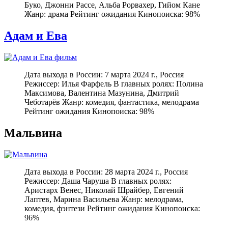
Буко, Джонни Рассе, Альба Рорвахер, Гийом Кане
Жанр: драма Рейтинг ожидания Кинопоиска: 98%
Адам и Ева
Дата выхода в России: 7 марта 2024 г., Россия
Режиссер: Илья Фарфель В главных ролях: Полина
Максимова, Валентина Мазунина, Дмитрий
Чеботарёв Жанр: комедия, фантастика, мелодрама
Рейтинг ожидания Кинопоиска: 98%
Мальвина
Дата выхода в России: 28 марта 2024 г., Россия
Режиссер: Даша Чаруша В главных ролях:
Аристарх Венес, Николай Шрайбер, Евгений
Лаптев, Марина Васильева Жанр: мелодрама,
комедия, фэнтези Рейтинг ожидания Кинопоиска:
96%