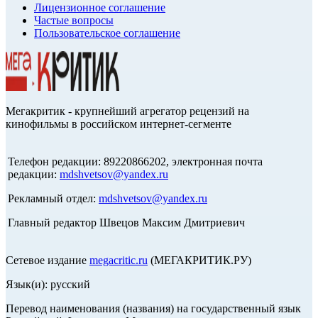
Лицензионное соглашение
Частые вопросы
Пользовательское соглашение
Мегакритик - крупнейший агрегатор рецензий на
кинофильмы в российском интернет-сегменте
Телефон редакции: 89220866202, электронная почта
редакции:
mdshvetsov@yandex.ru
Рекламный отдел:
mdshvetsov@yandex.ru
Главный редактор Швецов Максим Дмитриевич
Сетевое издание
megacritic.ru
(МЕГАКРИТИК.РУ)
Язык(и): русский
Перевод наименования (названия) на государственный язык