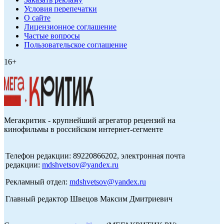
Условия перепечатки
О сайте
Лицензионное соглашение
Частые вопросы
Пользовательское соглашение
16+
Мегакритик - крупнейший агрегатор рецензий на
кинофильмы в российском интернет-сегменте
Телефон редакции: 89220866202, электронная почта
редакции:
mdshvetsov@yandex.ru
Рекламный отдел:
mdshvetsov@yandex.ru
Главный редактор Швецов Максим Дмитриевич