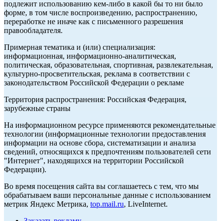
подлежит использованию кем-либо в какой бы то ни было
форме, в том числе воспроизведению, распространению,
переработке не иначе как с письменного разрешения
правообладателя.
Примерная тематика и (или) специализация:
информационная, информационно-аналитическая,
политическая, образовательная, спортивная, развлекательная,
культурно-просветительская, реклама в соответствии с
законодательством Российской Федерации о рекламе
Территория распространения: Российская Федерация,
зарубежные страны
На информационном ресурсе применяются рекомендательные
технологии (информационные технологии предоставления
информации на основе сбора, систематизации и анализа
сведений, относящихся к предпочтениям пользователей сети
"Интернет", находящихся на территории Российской
Федерации).
Во время посещения сайта вы соглашаетесь с тем, что мы
обрабатываем ваши персональные данные с использованием
метрик Яндекс Метрика,
top.mail.ru
, LiveInternet.
Заказать рекламу