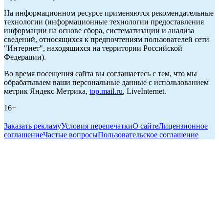
На информационном ресурсе применяются рекомендательные
технологии (информационные технологии предоставления
информации на основе сбора, систематизации и анализа
сведений, относящихся к предпочтениям пользователей сети
"Интернет", находящихся на территории Российской
Федерации).
Во время посещения сайта вы соглашаетесь с тем, что мы
обрабатываем ваши персональные данные с использованием
метрик Яндекс Метрика,
top.mail.ru
, LiveInternet.
16+
Заказать рекламу
Условия перепечатки
О сайте
Лицензионное
соглашение
Частые вопросы
Пользовательское соглашение