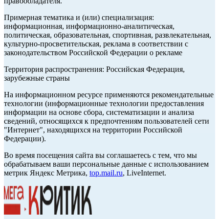
правообладателя.
Примерная тематика и (или) специализация:
информационная, информационно-аналитическая,
политическая, образовательная, спортивная, развлекательная,
культурно-просветительская, реклама в соответствии с
законодательством Российской Федерации о рекламе
Территория распространения: Российская Федерация,
зарубежные страны
На информационном ресурсе применяются рекомендательные
технологии (информационные технологии предоставления
информации на основе сбора, систематизации и анализа
сведений, относящихся к предпочтениям пользователей сети
"Интернет", находящихся на территории Российской
Федерации).
Во время посещения сайта вы соглашаетесь с тем, что мы
обрабатываем ваши персональные данные с использованием
метрик Яндекс Метрика,
top.mail.ru
, LiveInternet.