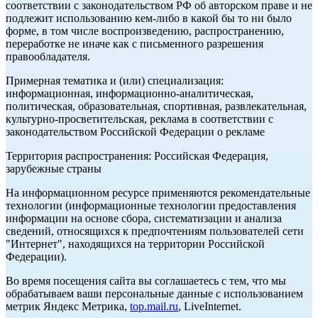
соответствии с законодательством РФ об авторском праве и не
подлежит использованию кем-либо в какой бы то ни было
форме, в том числе воспроизведению, распространению,
переработке не иначе как с письменного разрешения
правообладателя.
Примерная тематика и (или) специализация:
информационная, информационно-аналитическая,
политическая, образовательная, спортивная, развлекательная,
культурно-просветительская, реклама в соответствии с
законодательством Российской Федерации о рекламе
Территория распространения: Российская Федерация,
зарубежные страны
На информационном ресурсе применяются рекомендательные
технологии (информационные технологии предоставления
информации на основе сбора, систематизации и анализа
сведений, относящихся к предпочтениям пользователей сети
"Интернет", находящихся на территории Российской
Федерации).
Во время посещения сайта вы соглашаетесь с тем, что мы
обрабатываем ваши персональные данные с использованием
метрик Яндекс Метрика,
top.mail.ru
, LiveInternet.