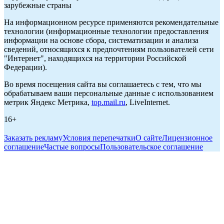
зарубежные страны
На информационном ресурсе применяются рекомендательные
технологии (информационные технологии предоставления
информации на основе сбора, систематизации и анализа
сведений, относящихся к предпочтениям пользователей сети
"Интернет", находящихся на территории Российской
Федерации).
Во время посещения сайта вы соглашаетесь с тем, что мы
обрабатываем ваши персональные данные с использованием
метрик Яндекс Метрика,
top.mail.ru
, LiveInternet.
16+
Заказать рекламу
Условия перепечатки
О сайте
Лицензионное
соглашение
Частые вопросы
Пользовательское соглашение