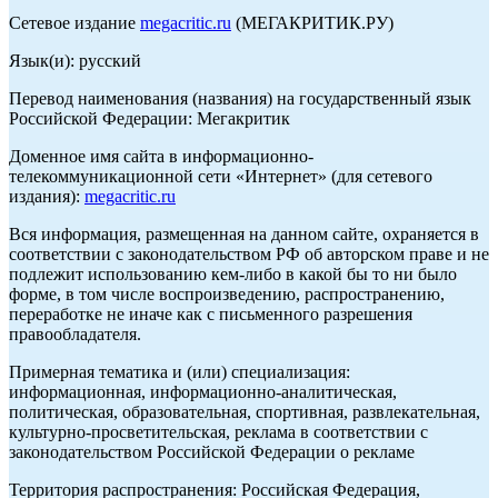
Сетевое издание
megacritic.ru
(МЕГАКРИТИК.РУ)
Язык(и): русский
Перевод наименования (названия) на государственный язык
Российской Федерации: Мегакритик
Доменное имя сайта в информационно-
телекоммуникационной сети «Интернет» (для сетевого
издания):
megacritic.ru
Вся информация, размещенная на данном сайте, охраняется в
соответствии с законодательством РФ об авторском праве и не
подлежит использованию кем-либо в какой бы то ни было
форме, в том числе воспроизведению, распространению,
переработке не иначе как с письменного разрешения
правообладателя.
Примерная тематика и (или) специализация:
информационная, информационно-аналитическая,
политическая, образовательная, спортивная, развлекательная,
культурно-просветительская, реклама в соответствии с
законодательством Российской Федерации о рекламе
Территория распространения: Российская Федерация,