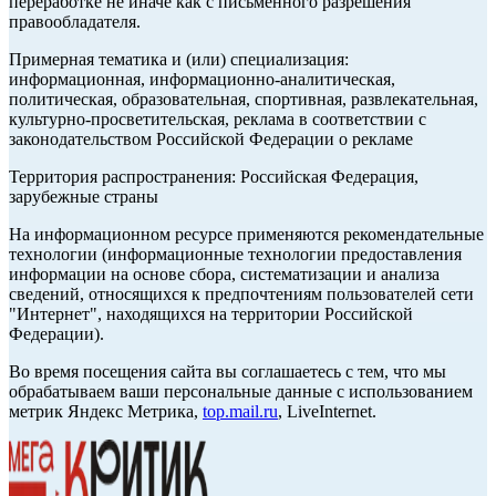
переработке не иначе как с письменного разрешения
правообладателя.
Примерная тематика и (или) специализация:
информационная, информационно-аналитическая,
политическая, образовательная, спортивная, развлекательная,
культурно-просветительская, реклама в соответствии с
законодательством Российской Федерации о рекламе
Территория распространения: Российская Федерация,
зарубежные страны
На информационном ресурсе применяются рекомендательные
технологии (информационные технологии предоставления
информации на основе сбора, систематизации и анализа
сведений, относящихся к предпочтениям пользователей сети
"Интернет", находящихся на территории Российской
Федерации).
Во время посещения сайта вы соглашаетесь с тем, что мы
обрабатываем ваши персональные данные с использованием
метрик Яндекс Метрика,
top.mail.ru
, LiveInternet.