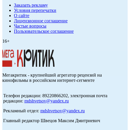
Заказать рекламу
Условия перепечатки
О сайте
Лицензионное соглашение
Частые вопросы
Пользовательское соглашение
16+
Мегакритик - крупнейший агрегатор рецензий на
кинофильмы в российском интернет-сегменте
Телефон редакции: 89220866202, электронная почта
редакции:
mdshvetsov@yandex.ru
Рекламный отдел:
mdshvetsov@yandex.ru
Главный редактор Швецов Максим Дмитриевич