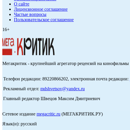
О сайте
Лицензионное соглашение
Частые вопросы
Пользовательское соглашение
16+
Мегакритик - крупнейший агрегатор рецензий на кинофильмы 
Телефон редакции: 89220866202, электронная почта редакции:
Рекламный отдел:
mdshvetsov@yandex.ru
Главный редактор Швецов Максим Дмитриевич
Сетевое издание
megacritic.ru
(МЕГАКРИТИК.РУ)
Язык(и): русский