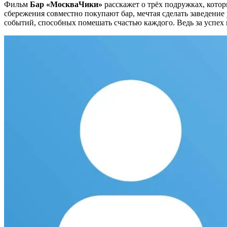
Фильм
Бар «МоскваЧики»
расскажет о трёх подружках, котор
сбережения совместно покупают бар, мечтая сделать заведени
событий, способных помешать счастью каждого. Ведь за успех 