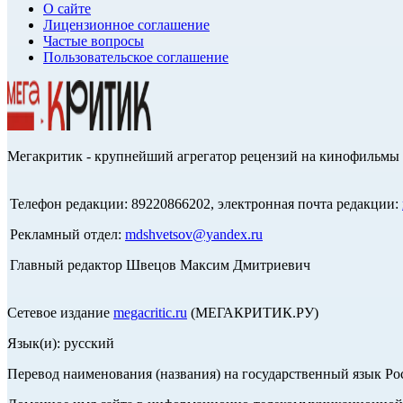
О сайте
Лицензионное соглашение
Частые вопросы
Пользовательское соглашение
Мегакритик - крупнейший агрегатор рецензий на кинофильмы 
Телефон редакции: 89220866202, электронная почта редакции:
Рекламный отдел:
mdshvetsov@yandex.ru
Главный редактор Швецов Максим Дмитриевич
Сетевое издание
megacritic.ru
(МЕГАКРИТИК.РУ)
Язык(и): русский
Перевод наименования (названия) на государственный язык Р