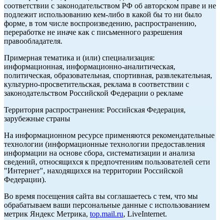
соответствии с законодательством РФ об авторском праве и не
подлежит использованию кем-либо в какой бы то ни было
форме, в том числе воспроизведению, распространению,
переработке не иначе как с письменного разрешения
правообладателя.
Примерная тематика и (или) специализация:
информационная, информационно-аналитическая,
политическая, образовательная, спортивная, развлекательная,
культурно-просветительская, реклама в соответствии с
законодательством Российской Федерации о рекламе
Территория распространения: Российская Федерация,
зарубежные страны
На информационном ресурсе применяются рекомендательные
технологии (информационные технологии предоставления
информации на основе сбора, систематизации и анализа
сведений, относящихся к предпочтениям пользователей сети
"Интернет", находящихся на территории Российской
Федерации).
Во время посещения сайта вы соглашаетесь с тем, что мы
обрабатываем ваши персональные данные с использованием
метрик Яндекс Метрика,
top.mail.ru
, LiveInternet.