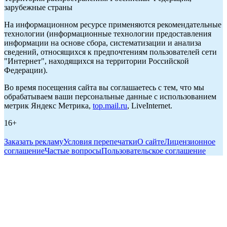
зарубежные страны
На информационном ресурсе применяются рекомендательные
технологии (информационные технологии предоставления
информации на основе сбора, систематизации и анализа
сведений, относящихся к предпочтениям пользователей сети
"Интернет", находящихся на территории Российской
Федерации).
Во время посещения сайта вы соглашаетесь с тем, что мы
обрабатываем ваши персональные данные с использованием
метрик Яндекс Метрика,
top.mail.ru
, LiveInternet.
16+
Заказать рекламу
Условия перепечатки
О сайте
Лицензионное
соглашение
Частые вопросы
Пользовательское соглашение