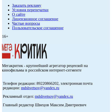
Заказать рекламу
Условия перепечатки
О сайте
Лицензионное соглашение
Частые вопросы
Пользовательское соглашение
16+
Мегакритик - крупнейший агрегатор рецензий на
кинофильмы в российском интернет-сегменте
Телефон редакции: 89220866202, электронная почта
редакции:
mdshvetsov@yandex.ru
Рекламный отдел:
mdshvetsov@yandex.ru
Главный редактор Швецов Максим Дмитриевич