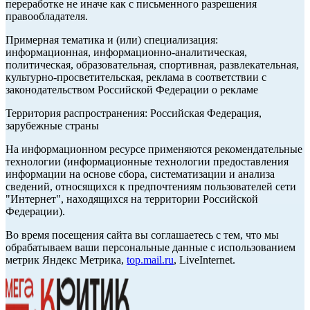
переработке не иначе как с письменного разрешения
правообладателя.
Примерная тематика и (или) специализация:
информационная, информационно-аналитическая,
политическая, образовательная, спортивная, развлекательная,
культурно-просветительская, реклама в соответствии с
законодательством Российской Федерации о рекламе
Территория распространения: Российская Федерация,
зарубежные страны
На информационном ресурсе применяются рекомендательные
технологии (информационные технологии предоставления
информации на основе сбора, систематизации и анализа
сведений, относящихся к предпочтениям пользователей сети
"Интернет", находящихся на территории Российской
Федерации).
Во время посещения сайта вы соглашаетесь с тем, что мы
обрабатываем ваши персональные данные с использованием
метрик Яндекс Метрика,
top.mail.ru
, LiveInternet.