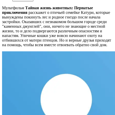
Мультфильм
Тайная жизнь животных: Пернатые
приключения
расскажет о птичьей семейке Катури, которые
вынуждены покинуть лес и родное гнездо после начала
застройки. Оказавших с незнакомом большом городе среди
"каменных джунглей", они, ничего не знающие о местной
жизни, то и дело подвергаются различным опасностям и
напастям. Уличные кошки уже вовсю начинают охоту на
отбившихся от матери птенцов. Но и верные друзья приходят
на помощь, чтобы всем вместе отвоевать обратно свой дом.