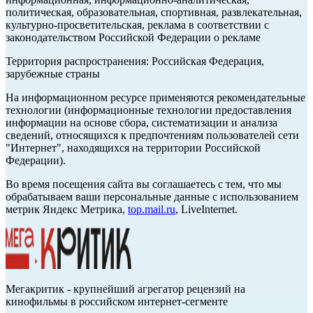
политическая, образовательная, спортивная, развлекательная,
культурно-просветительская, реклама в соответствии с
законодательством Российской Федерации о рекламе
Территория распространения: Российская Федерация,
зарубежные страны
На информационном ресурсе применяются рекомендательные
технологии (информационные технологии предоставления
информации на основе сбора, систематизации и анализа
сведений, относящихся к предпочтениям пользователей сети
"Интернет", находящихся на территории Российской
Федерации).
Во время посещения сайта вы соглашаетесь с тем, что мы
обрабатываем ваши персональные данные с использованием
метрик Яндекс Метрика,
top.mail.ru
, LiveInternet.
Мегакритик - крупнейший агрегатор рецензий на
кинофильмы в российском интернет-сегменте