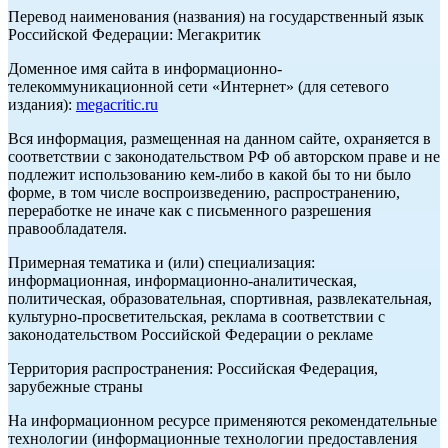
Перевод наименования (названия) на государственный язык
Российской Федерации: Мегакритик
Доменное имя сайта в информационно-
телекоммуникационной сети «Интернет» (для сетевого
издания):
megacritic.ru
Вся информация, размещенная на данном сайте, охраняется в
соответствии с законодательством РФ об авторском праве и не
подлежит использованию кем-либо в какой бы то ни было
форме, в том числе воспроизведению, распространению,
переработке не иначе как с письменного разрешения
правообладателя.
Примерная тематика и (или) специализация:
информационная, информационно-аналитическая,
политическая, образовательная, спортивная, развлекательная,
культурно-просветительская, реклама в соответствии с
законодательством Российской Федерации о рекламе
Территория распространения: Российская Федерация,
зарубежные страны
На информационном ресурсе применяются рекомендательные
технологии (информационные технологии предоставления