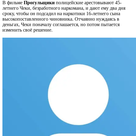
В фильме
Прогульщики
полицейские арестовывают 45-
летнего Чеки, безработного наркомана, и дают ему два дня
сроку, чтобы он подсадил на наркотики 16-летнего сына
высокопоставленного чиновника. Отчаянно нуждаясь в
деньгах, Чеки поначалу соглашается, но потом пытается
изменить своё решение.