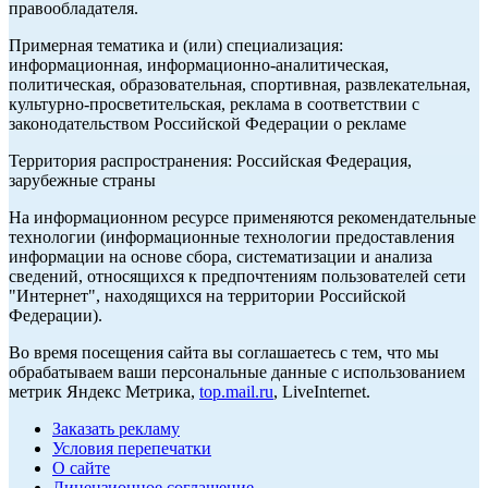
правообладателя.
Примерная тематика и (или) специализация:
информационная, информационно-аналитическая,
политическая, образовательная, спортивная, развлекательная,
культурно-просветительская, реклама в соответствии с
законодательством Российской Федерации о рекламе
Территория распространения: Российская Федерация,
зарубежные страны
На информационном ресурсе применяются рекомендательные
технологии (информационные технологии предоставления
информации на основе сбора, систематизации и анализа
сведений, относящихся к предпочтениям пользователей сети
"Интернет", находящихся на территории Российской
Федерации).
Во время посещения сайта вы соглашаетесь с тем, что мы
обрабатываем ваши персональные данные с использованием
метрик Яндекс Метрика,
top.mail.ru
, LiveInternet.
Заказать рекламу
Условия перепечатки
О сайте
Лицензионное соглашение