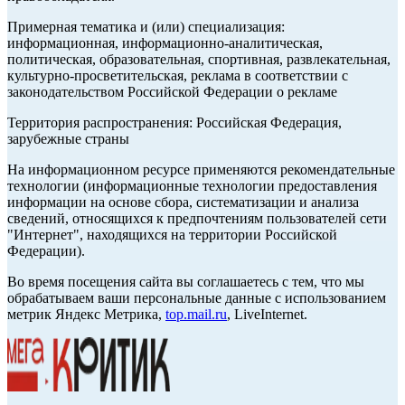
Примерная тематика и (или) специализация:
информационная, информационно-аналитическая,
политическая, образовательная, спортивная, развлекательная,
культурно-просветительская, реклама в соответствии с
законодательством Российской Федерации о рекламе
Территория распространения: Российская Федерация,
зарубежные страны
На информационном ресурсе применяются рекомендательные
технологии (информационные технологии предоставления
информации на основе сбора, систематизации и анализа
сведений, относящихся к предпочтениям пользователей сети
"Интернет", находящихся на территории Российской
Федерации).
Во время посещения сайта вы соглашаетесь с тем, что мы
обрабатываем ваши персональные данные с использованием
метрик Яндекс Метрика,
top.mail.ru
, LiveInternet.