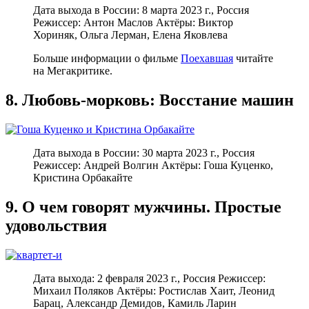
Дата выхода в России: 8 марта 2023 г., Россия
Режиссер: Антон Маслов Актёры: Виктор
Хориняк, Ольга Лерман, Елена Яковлева
Больше информации о фильме
Поехавшая
читайте
на Мегакритике.
8. Любовь-морковь: Восстание машин
Дата выхода в России: 30 марта 2023 г., Россия
Режиссер: Андрей Волгин Актёры: Гоша Куценко,
Кристина Орбакайте
9. О чем говорят мужчины. Простые
удовольствия
Дата выхода: 2 февраля 2023 г., Россия Режиссер:
Михаил Поляков Актёры: Ростислав Хаит, Леонид
Барац, Александр Демидов, Камиль Ларин