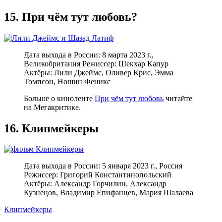
15. При чём тут любовь?
Дата выхода в России: 8 марта 2023 г.,
Великобритания Режиссер: Шекхар Капур
Актёры: Лили Джеймс, Оливер Крис, Эмма
Томпсон, Ношин Феникс
Больше о киноленте
При чём тут любовь
читайте
на Мегакритике.
16. Клипмейкеры
Дата выхода в России: 5 января 2023 г., Россия
Режиссер: Григорий Константинопольский
Актёры: Александр Горчилин, Александр
Кузнецов, Владимир Епифанцев, Мария Шалаева
Клипмейкеры