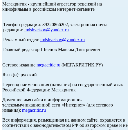
Мегакритик - крупнейший агрегатор рецензий на
кинофильмы в российском интернет-сегменте
Телефон редакции: 89220866202, электронная почта
редакции:
mdshvetsov@yandex.ru
Рекламный отдел:
mdshvetsov@yandex.ru
Главный редактор Швецов Максим Дмитриевич
Сетевое издание
megacritic.ru
(МЕГАКРИТИК.РУ)
Язык(и): русский
Перевод наименования (названия) на государственный язык
Российской Федерации: Мегакритик
Доменное имя сайта в информационно-
телекоммуникационной сети «Интернет» (для сетевого
издания):
megacritic.ru
Вся информация, размещенная на данном сайте, охраняется в
соответствии с законодательством РФ об авторском праве и не