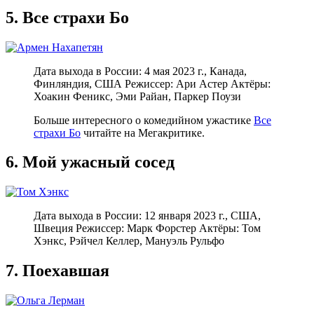
5. Все страхи Бо
Дата выхода в России: 4 мая 2023 г., Канада,
Финляндия, США Режиссер: Ари Астер Актёры:
Хоакин Феникс, Эми Райан, Паркер Поузи
Больше интересного о комедийном ужастике
Все
страхи Бо
читайте на Мегакритике.
6. Мой ужасный сосед
Дата выхода в России: 12 января 2023 г., США,
Швеция Режиссер: Марк Форстер Актёры: Том
Хэнкс, Рэйчел Келлер, Мануэль Рульфо
7. Поехавшая