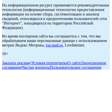
На информационном ресурсе применяются рекомендательные
технологии (информационные технологии предоставления
информации на основе сбора, систематизации и анализа
сведений, относящихся к предпочтениям пользователей сети
"Интернет", находящихся на территории Российской
Федерации).
Во время посещения сайта вы соглашаетесь с тем, что мы
обрабатываем ваши персональные данные с использованием
метрик Яндекс Метрика,
top.mail.ru
, LiveInternet.
16+
Заказать рекламу
Условия перепечатки
О сайте
Лицензионное
соглашение
Частые вопросы
Пользовательское соглашение