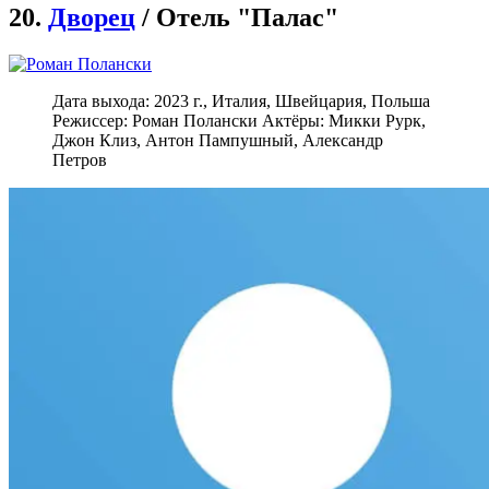
20.
Дворец
/ Отель "Палас"
Дата выхода: 2023 г., Италия, Швейцария, Польша
Режиссер: Роман Полански Актёры: Микки Рурк,
Джон Клиз, Антон Пампушный, Александр
Петров