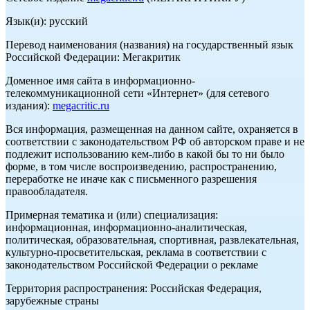
Язык(и): русский
Перевод наименования (названия) на государственный язык
Российской Федерации: Мегакритик
Доменное имя сайта в информационно-
телекоммуникационной сети «Интернет» (для сетевого
издания):
megacritic.ru
Вся информация, размещенная на данном сайте, охраняется в
соответствии с законодательством РФ об авторском праве и не
подлежит использованию кем-либо в какой бы то ни было
форме, в том числе воспроизведению, распространению,
переработке не иначе как с письменного разрешения
правообладателя.
Примерная тематика и (или) специализация:
информационная, информационно-аналитическая,
политическая, образовательная, спортивная, развлекательная,
культурно-просветительская, реклама в соответствии с
законодательством Российской Федерации о рекламе
Территория распространения: Российская Федерация,
зарубежные страны