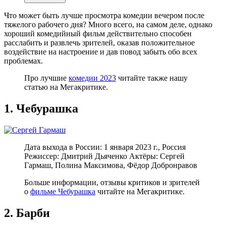
Что может быть лучше просмотра комедии вечером после
тяжелого рабочего дня? Много всего, на самом деле, однако
хороший комедийный фильм действительно способен
расслабить и развлечь зрителей, оказав положительное
воздействие на настроение и дав повод забыть обо всех
проблемах.
Про лучшие
комедии 2023
читайте также нашу
статью на Мегакритике.
1. Чебурашка
Дата выхода в России: 1 января 2023 г., Россия
Режиссер: Дмитрий Дьяченко Актёры: Сергей
Гармаш, Полина Максимова, Фёдор Добронравов
Больше информации, отзывы критиков и зрителей
о
фильме Чебурашка
читайте на Мегакритике.
2. Барби