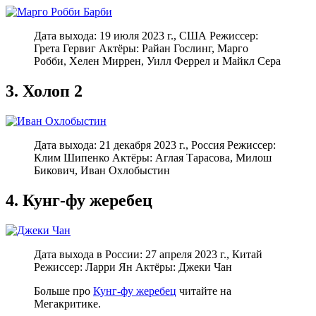
Дата выхода: 19 июля 2023 г., США Режиссер:
Грета Гервиг Актёры: Райан Гослинг, Марго
Робби, Хелен Миррен, Уилл Феррел и Майкл Сера
3. Холоп 2
Дата выхода: 21 декабря 2023 г., Россия Режиссер:
Клим Шипенко Актёры: Аглая Тарасова, Милош
Бикович, Иван Охлобыстин
4. Кунг-фу жеребец
Дата выхода в России: 27 апреля 2023 г., Китай
Режиссер: Ларри Ян Актёры: Джеки Чан
Больше про
Кунг-фу жеребец
читайте на
Мегакритике.