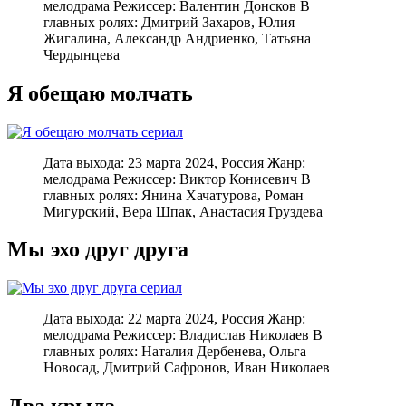
мелодрама Режиссер: Валентин Донсков В
главных ролях: Дмитрий Захаров, Юлия
Жигалина, Александр Андриенко, Татьяна
Чердынцева
Я обещаю молчать
Дата выхода: 23 марта 2024, Россия Жанр:
мелодрама Режиссер: Виктор Конисевич В
главных ролях: Янина Хачатурова, Роман
Мигурский, Вера Шпак, Анастасия Груздева
Мы эхо друг друга
Дата выхода: 22 марта 2024, Россия Жанр:
мелодрама Режиссер: Владислав Николаев В
главных ролях: Наталия Дербенева, Ольга
Новосад, Дмитрий Сафронов, Иван Николаев