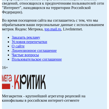
сведений, относящихся к предпочтениям пользователей сети
"Интернет", находящихся на территории Российской
Федерации).
Во время посещения сайта вы соглашаетесь с тем, что мы
обрабатываем ваши персональные данные с использованием
метрик Яндекс Метрика,
top.mail.ru
, LiveInternet.
Заказать рекламу
Условия перепечатки
О сайте
Лицензионное соглашение
Частые вопросы
Пользовательское соглашение
16+
Мегакритик - крупнейший агрегатор рецензий на
кинофильмы в российском интернет-сегменте