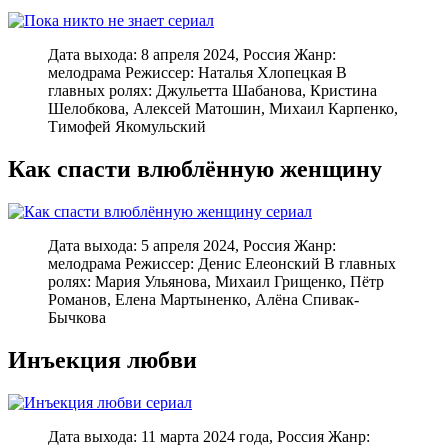
Дата выхода: 8 апреля 2024, Россия Жанр:
мелодрама Режиссер: Наталья Хлопецкая В
главных ролях: Джульетта Шабанова, Кристина
Шелобкова, Алексей Матошин, Михаил Карпенко,
Тимофей Якомульский
Как спасти влюблённую женщину
Дата выхода: 5 апреля 2024, Россия Жанр:
мелодрама Режиссер: Денис Елеонский В главных
ролях: Мария Ульянова, Михаил Грищенко, Пётр
Романов, Елена Мартыненко, Алёна Спивак-
Бычкова
Инъекция любви
Дата выхода: 11 марта 2024 года, Россия Жанр: