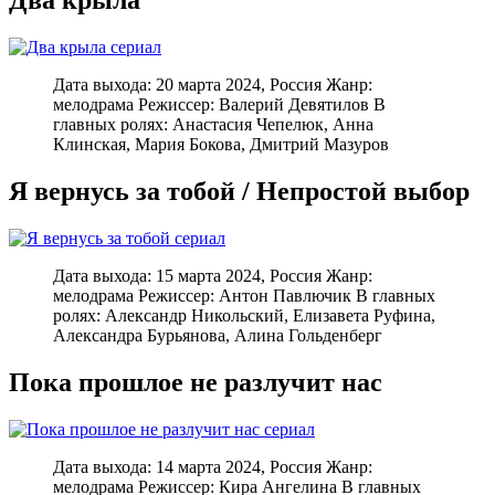
Два крыла
Дата выхода: 20 марта 2024, Россия Жанр:
мелодрама Режиссер: Валерий Девятилов В
главных ролях: Анастасия Чепелюк, Анна
Клинская, Мария Бокова, Дмитрий Мазуров
Я вернусь за тобой / Непростой выбор
Дата выхода: 15 марта 2024, Россия Жанр:
мелодрама Режиссер: Антон Павлючик В главных
ролях: Александр Никольский, Елизавета Руфина,
Александра Бурьянова, Алина Гольденберг
Пока прошлое не разлучит нас
Дата выхода: 14 марта 2024, Россия Жанр:
мелодрама Режиссер: Кира Ангелина В главных