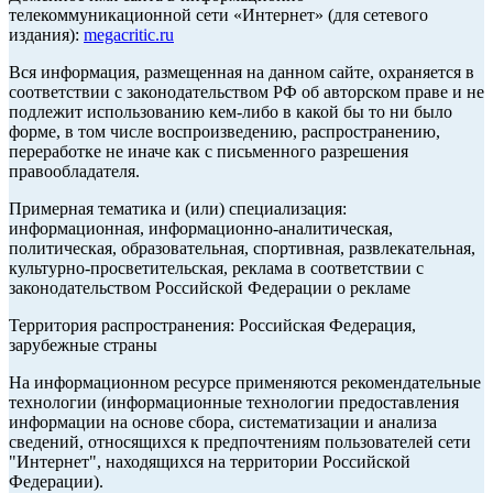
телекоммуникационной сети «Интернет» (для сетевого
издания):
megacritic.ru
Вся информация, размещенная на данном сайте, охраняется в
соответствии с законодательством РФ об авторском праве и не
подлежит использованию кем-либо в какой бы то ни было
форме, в том числе воспроизведению, распространению,
переработке не иначе как с письменного разрешения
правообладателя.
Примерная тематика и (или) специализация:
информационная, информационно-аналитическая,
политическая, образовательная, спортивная, развлекательная,
культурно-просветительская, реклама в соответствии с
законодательством Российской Федерации о рекламе
Территория распространения: Российская Федерация,
зарубежные страны
На информационном ресурсе применяются рекомендательные
технологии (информационные технологии предоставления
информации на основе сбора, систематизации и анализа
сведений, относящихся к предпочтениям пользователей сети
"Интернет", находящихся на территории Российской
Федерации).