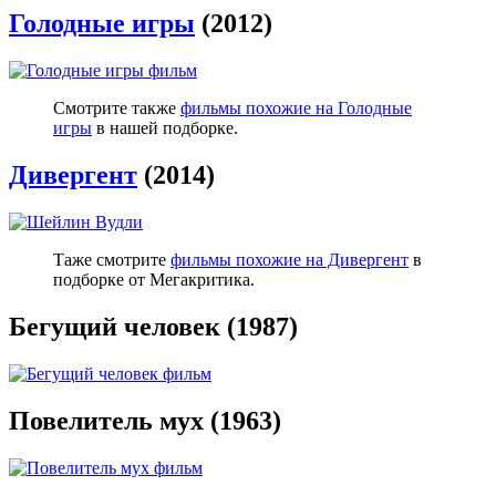
Голодные игры
(2012)
Смотрите также
фильмы похожие на Голодные
игры
в нашей подборке.
Дивергент
(2014)
Таже смотрите
фильмы похожие на Дивергент
в
подборке от Мегакритика.
Бегущий человек (1987)
Повелитель мух (1963)