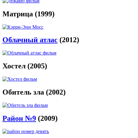
Матрица (1999)
Облачный атлас
(2012)
Хостел (2005)
Обитель зла (2002)
Район №9
(2009)