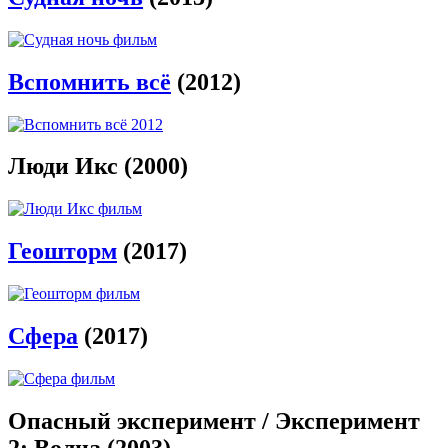
Вспомнить всё
(2012)
Люди Икс (2000)
Геошторм
(2017)
Сфера
(2017)
Опасный эксперимент / Эксперимент
2: Волна (2003)