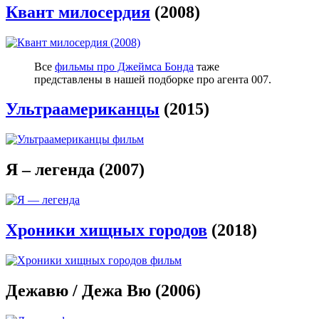
Квант милосердия
(2008)
Все
фильмы про Джеймса Бонда
таже
представлены в нашей подборке про агента 007.
Ультраамериканцы
(2015)
Я – легенда (2007)
Хроники хищных городов
(2018)
Дежавю / Дежа Вю (2006)