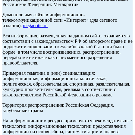
Российской Федерации: Мегакритик
Доменное имя сайта в информационно-
телекоммуникационной сети «Интернет» (для сетевого
издания):
megacritic.ru
Вся информация, размещенная на данном сайте, охраняется в
соответствии с законодательством РФ об авторском праве и не
подлежит использованию кем-либо в какой бы то ни было
форме, в том числе воспроизведению, распространению,
переработке не иначе как с письменного разрешения
правообладателя.
Примерная тематика и (или) специализация:
информационная, информационно-аналитическая,
политическая, образовательная, спортивная, развлекательная,
культурно-просветительская, реклама в соответствии с
законодательством Российской Федерации о рекламе
Территория распространения: Российская Федерация,
зарубежные страны
На информационном ресурсе применяются рекомендательные
технологии (информационные технологии предоставления
информации на основе сбора, систематизации и анализа