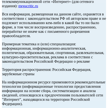
телекоммуникационной сети «Интернет» (для сетевого
издания):
megacritic.ru
Вся информация, размещенная на данном сайте, охраняется в
соответствии с законодательством РФ об авторском праве и не
подлежит использованию кем-либо в какой бы то ни было
форме, в том числе воспроизведению, распространению,
переработке не иначе как с письменного разрешения
правообладателя.
Примерная тематика и (или) специализация:
информационная, информационно-аналитическая,
политическая, образовательная, спортивная, развлекательная,
культурно-просветительская, реклама в соответствии с
законодательством Российской Федерации о рекламе
Территория распространения: Российская Федерация,
зарубежные страны
На информационном ресурсе применяются рекомендательные
технологии (информационные технологии предоставления
информации на основе сбора, систематизации и анализа
сведений, относящихся к предпочтениям пользователей сети
"Интернет", находящихся на территории Российской
Федерации).