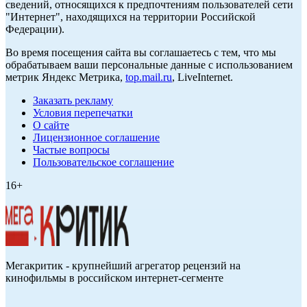
сведений, относящихся к предпочтениям пользователей сети
"Интернет", находящихся на территории Российской
Федерации).
Во время посещения сайта вы соглашаетесь с тем, что мы
обрабатываем ваши персональные данные с использованием
метрик Яндекс Метрика,
top.mail.ru
, LiveInternet.
Заказать рекламу
Условия перепечатки
О сайте
Лицензионное соглашение
Частые вопросы
Пользовательское соглашение
16+
Мегакритик - крупнейший агрегатор рецензий на
кинофильмы в российском интернет-сегменте