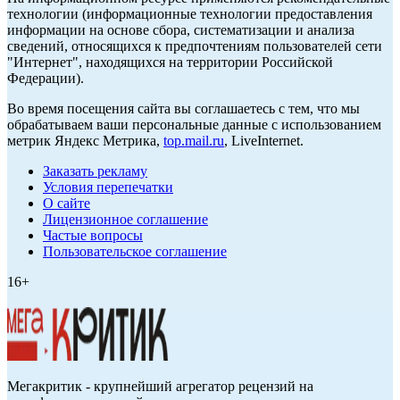
технологии (информационные технологии предоставления
информации на основе сбора, систематизации и анализа
сведений, относящихся к предпочтениям пользователей сети
"Интернет", находящихся на территории Российской
Федерации).
Во время посещения сайта вы соглашаетесь с тем, что мы
обрабатываем ваши персональные данные с использованием
метрик Яндекс Метрика,
top.mail.ru
, LiveInternet.
Заказать рекламу
Условия перепечатки
О сайте
Лицензионное соглашение
Частые вопросы
Пользовательское соглашение
16+
Мегакритик - крупнейший агрегатор рецензий на