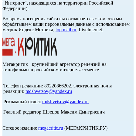
"Интернет", находящихся на территории Российской
Федерации).
Во время посещения сайта вы соглашаетесь с тем, что мы
обрабатываем ваши персональные данные с использованием
метрик Яндекс Метрика,
top.mail.ru
, LiveInternet.
Мегакритик - крупнейший агрегатор рецензий на
кинофильмы в российском интернет-сегменте
Телефон редакции: 89220866202, электронная почта
редакции:
mdshvetsov@yandex.ru
Рекламный отдел:
mdshvetsov@yandex.ru
Главный редактор Швецов Максим Дмитриевич
Сетевое издание
megacritic.ru
(МЕГАКРИТИК.РУ)