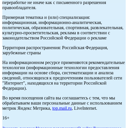
переработке не иначе как с письменного разрешения
правообладателя.
Примерная тематика и (или) специализация:
информационная, информационно-аналитическая,
политическая, образовательная, спортивная, развлекательная,
культурно-просветительская, реклама в соответствии с
законодательством Российской Федерации о рекламе
Территория распространения: Российская Федерация,
зарубежные страны
На информационном ресурсе применяются рекомендательные
технологии (информационные технологии предоставления
информации на основе сбора, систематизации и анализа
сведений, относящихся к предпочтениям пользователей сети
"Интернет", находящихся на территории Российской
Федерации).
Во время посещения сайта вы соглашаетесь с тем, что мы
обрабатываем ваши персональные данные с использованием
метрик Яндекс Метрика,
top.mail.ru
, LiveInternet.
16+