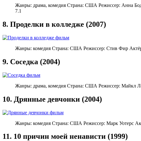
Жанры: драма, комедия Страна: США Режиссер: Анна Бо
7.1
8. Проделки в колледже (2007)
Жанры: комедия Страна: США Режиссер: Стив Фир Актёр
9. Соседка (2004)
Жанры: драма, комедия Страна: США Режиссер: Майкл Л
10. Дрянные девчонки (2004)
Жанры: комедия Страна: США Режиссер: Марк Уотерс Ак
11. 10 причин моей ненависти (1999)