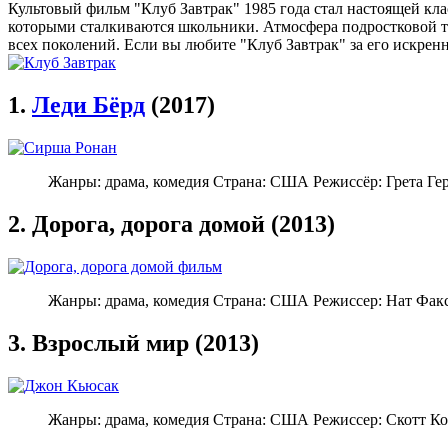
Культовый фильм "Клуб Завтрак" 1985 года стал настоящей кл
которыми сталкиваются школьники. Атмосфера подростковой т
всех поколений. Если вы любите "Клуб Завтрак" за его искрен
1.
Леди Бёрд
(2017)
Жанры: драма, комедия Страна: США Режиссёр: Грета Ге
2. Дорога, дорога домой (2013)
Жанры: драма, комедия Страна: США Режиссер: Нат Факс
3. Взрослый мир (2013)
Жанры: драма, комедия Страна: США Режиссер: Скотт К