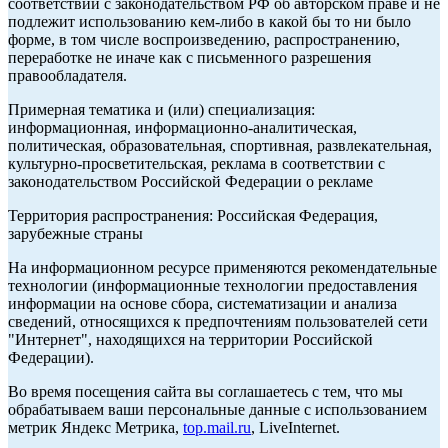
соответствии с законодательством РФ об авторском праве и не
подлежит использованию кем-либо в какой бы то ни было
форме, в том числе воспроизведению, распространению,
переработке не иначе как с письменного разрешения
правообладателя.
Примерная тематика и (или) специализация:
информационная, информационно-аналитическая,
политическая, образовательная, спортивная, развлекательная,
культурно-просветительская, реклама в соответствии с
законодательством Российской Федерации о рекламе
Территория распространения: Российская Федерация,
зарубежные страны
На информационном ресурсе применяются рекомендательные
технологии (информационные технологии предоставления
информации на основе сбора, систематизации и анализа
сведений, относящихся к предпочтениям пользователей сети
"Интернет", находящихся на территории Российской
Федерации).
Во время посещения сайта вы соглашаетесь с тем, что мы
обрабатываем ваши персональные данные с использованием
метрик Яндекс Метрика,
top.mail.ru
, LiveInternet.