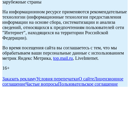
зарубежные страны
На информационном ресурсе применяются рекомендательные
технологии (информационные технологии предоставления
информации на основе сбора, систематизации и анализа
сведений, относящихся к предпочтениям пользователей сети
"Интернет", находящихся на территории Российской
Федерации).
Во время посещения сайта вы соглашаетесь с тем, что мы
обрабатываем ваши персональные данные с использованием
метрик Яндекс Метрика,
top.mail.ru
, LiveInternet.
16+
Заказать рекламу
Условия перепечатки
О сайте
Лицензионное
соглашение
Частые вопросы
Пользовательское соглашение