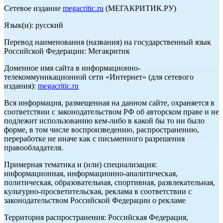
Сетевое издание
megacritic.ru
(МЕГАКРИТИК.РУ)
Язык(и): русский
Перевод наименования (названия) на государственный язык
Российской Федерации: Мегакритик
Доменное имя сайта в информационно-
телекоммуникационной сети «Интернет» (для сетевого
издания):
megacritic.ru
Вся информация, размещенная на данном сайте, охраняется в
соответствии с законодательством РФ об авторском праве и не
подлежит использованию кем-либо в какой бы то ни было
форме, в том числе воспроизведению, распространению,
переработке не иначе как с письменного разрешения
правообладателя.
Примерная тематика и (или) специализация:
информационная, информационно-аналитическая,
политическая, образовательная, спортивная, развлекательная,
культурно-просветительская, реклама в соответствии с
законодательством Российской Федерации о рекламе
Территория распространения: Российская Федерация,