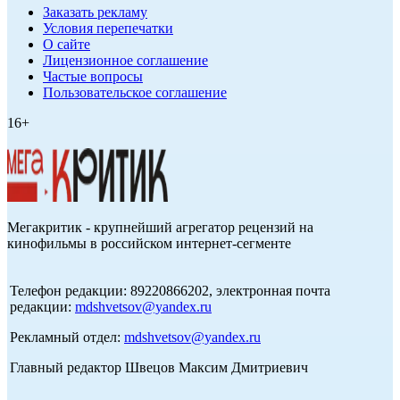
Заказать рекламу
Условия перепечатки
О сайте
Лицензионное соглашение
Частые вопросы
Пользовательское соглашение
16+
Мегакритик - крупнейший агрегатор рецензий на
кинофильмы в российском интернет-сегменте
Телефон редакции: 89220866202, электронная почта
редакции:
mdshvetsov@yandex.ru
Рекламный отдел:
mdshvetsov@yandex.ru
Главный редактор Швецов Максим Дмитриевич