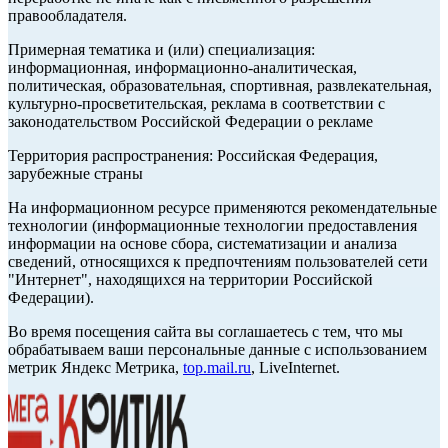
правообладателя.
Примерная тематика и (или) специализация:
информационная, информационно-аналитическая,
политическая, образовательная, спортивная, развлекательная,
культурно-просветительская, реклама в соответствии с
законодательством Российской Федерации о рекламе
Территория распространения: Российская Федерация,
зарубежные страны
На информационном ресурсе применяются рекомендательные
технологии (информационные технологии предоставления
информации на основе сбора, систематизации и анализа
сведений, относящихся к предпочтениям пользователей сети
"Интернет", находящихся на территории Российской
Федерации).
Во время посещения сайта вы соглашаетесь с тем, что мы
обрабатываем ваши персональные данные с использованием
метрик Яндекс Метрика,
top.mail.ru
, LiveInternet.