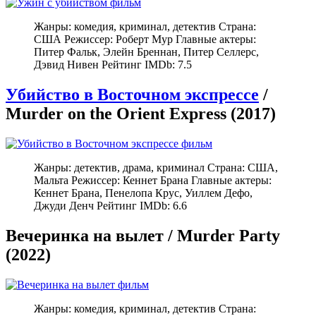
Жанры: комедия, криминал, детектив Страна:
США Режиссер: Роберт Мур Главные актеры:
Питер Фальк, Элейн Бреннан, Питер Селлерс,
Дэвид Нивен Рейтинг IMDb: 7.5
Убийство в Восточном экспрессе
/
Murder on the Orient Express (2017)
Жанры: детектив, драма, криминал Страна: США,
Мальта Режиссер: Кеннет Брана Главные актеры:
Кеннет Брана, Пенелопа Крус, Уиллем Дефо,
Джуди Денч Рейтинг IMDb: 6.6
Вечеринка на вылет / Murder Party
(2022)
Жанры: комедия, криминал, детектив Страна: