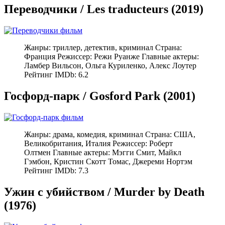
Переводчики / Les traducteurs (2019)
Жанры: триллер, детектив, криминал Страна:
Франция Режиссер: Режи Руанже Главные актеры:
Ламбер Вильсон, Ольга Куриленко, Алекс Лоутер
Рейтинг IMDb: 6.2
Госфорд-парк / Gosford Park (2001)
Жанры: драма, комедия, криминал Страна: США,
Великобритания, Италия Режиссер: Роберт
Олтмен Главные актеры: Мэгги Смит, Майкл
Гэмбон, Кристин Скотт Томас, Джереми Нортэм
Рейтинг IMDb: 7.3
Ужин с убийством / Murder by Death
(1976)