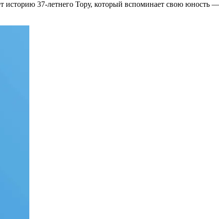
 историю 37-летнего Тору, который вспоминает свою юность — 