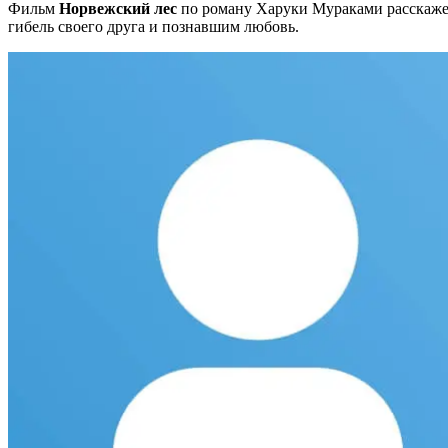
Фильм
Норвежский лес
по роману Харуки Мураками расскажет
гибель своего друга и познавшим любовь.