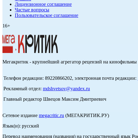
Лицензионное соглашение
Частые вопросы
Пользовательское соглашение
16+
Мегакритик - крупнейший агрегатор рецензий на кинофильмы 
Телефон редакции: 89220866202, электронная почта редакции:
Рекламный отдел:
mdshvetsov@yandex.ru
Главный редактор Швецов Максим Дмитриевич
Сетевое издание
megacritic.ru
(МЕГАКРИТИК.РУ)
Язык(и): русский
Перевод наименования (названия) на государственный язык Р