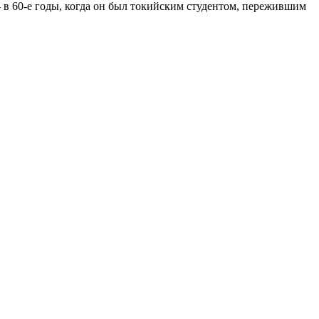
в 60-е годы, когда он был токийским студентом, пережившим