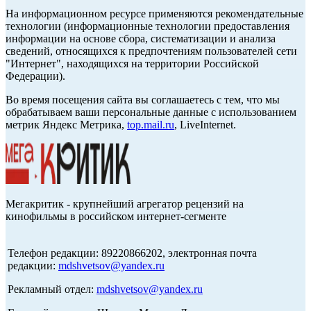
На информационном ресурсе применяются рекомендательные
технологии (информационные технологии предоставления
информации на основе сбора, систематизации и анализа
сведений, относящихся к предпочтениям пользователей сети
"Интернет", находящихся на территории Российской
Федерации).
Во время посещения сайта вы соглашаетесь с тем, что мы
обрабатываем ваши персональные данные с использованием
метрик Яндекс Метрика,
top.mail.ru
, LiveInternet.
Мегакритик - крупнейший агрегатор рецензий на
кинофильмы в российском интернет-сегменте
Телефон редакции: 89220866202, электронная почта
редакции:
mdshvetsov@yandex.ru
Рекламный отдел:
mdshvetsov@yandex.ru