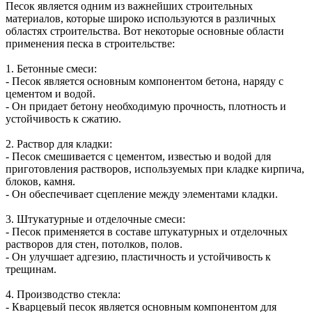
Песок является одним из важнейших строительных
материалов, которые широко используются в различных
областях строительства. Вот некоторые основные области
применения песка в строительстве:
1. Бетонные смеси:
- Песок является основным компонентом бетона, наряду с
цементом и водой.
- Он придает бетону необходимую прочность, плотность и
устойчивость к сжатию.
2. Раствор для кладки:
- Песок смешивается с цементом, известью и водой для
приготовления растворов, используемых при кладке кирпича,
блоков, камня.
- Он обеспечивает сцепление между элементами кладки.
3. Штукатурные и отделочные смеси:
- Песок применяется в составе штукатурных и отделочных
растворов для стен, потолков, полов.
- Он улучшает адгезию, пластичность и устойчивость к
трещинам.
4. Производство стекла:
- Кварцевый песок является основным компонентом для