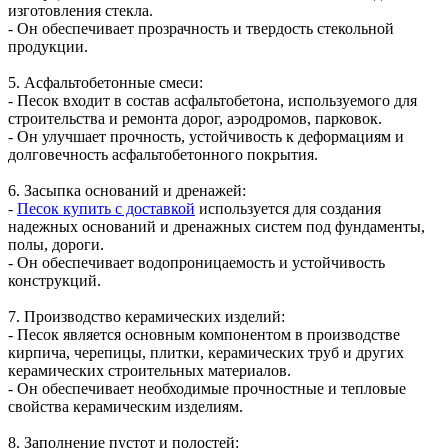
изготовления стекла.
- Он обеспечивает прозрачность и твердость стекольной
продукции.
5. Асфальтобетонные смеси:
- Песок входит в состав асфальтобетона, используемого для
строительства и ремонта дорог, аэродромов, парковок.
- Он улучшает прочность, устойчивость к деформациям и
долговечность асфальтобетонного покрытия.
6. Засыпка оснований и дренажей:
-
Песок купить с доставкой
используется для создания
надежных оснований и дренажных систем под фундаменты,
полы, дороги.
- Он обеспечивает водопроницаемость и устойчивость
конструкций.
7. Производство керамических изделий:
- Песок является основным компонентом в производстве
кирпича, черепицы, плитки, керамических труб и других
керамических строительных материалов.
- Он обеспечивает необходимые прочностные и тепловые
свойства керамическим изделиям.
8. Заполнение пустот и полостей: