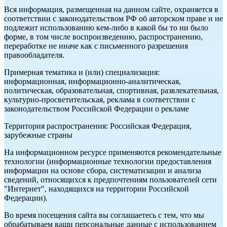
Вся информация, размещенная на данном сайте, охраняется в
соответствии с законодательством РФ об авторском праве и не
подлежит использованию кем-либо в какой бы то ни было
форме, в том числе воспроизведению, распространению,
переработке не иначе как с письменного разрешения
правообладателя.
Примерная тематика и (или) специализация:
информационная, информационно-аналитическая,
политическая, образовательная, спортивная, развлекательная,
культурно-просветительская, реклама в соответствии с
законодательством Российской Федерации о рекламе
Территория распространения: Российская Федерация,
зарубежные страны
На информационном ресурсе применяются рекомендательные
технологии (информационные технологии предоставления
информации на основе сбора, систематизации и анализа
сведений, относящихся к предпочтениям пользователей сети
"Интернет", находящихся на территории Российской
Федерации).
Во время посещения сайта вы соглашаетесь с тем, что мы
обрабатываем ваши персональные данные с использованием