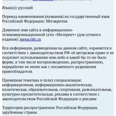
Язык(и): русский
Перевод наименования (названия) на государственный язык
Российской Федерации: Мегакритик
Доменное имя сайта в информационно-
телекоммуникационной сети «Интернет» (для сетевого
издания):
megacritic.ru
Вся информация, размещенная на данном сайте, охраняется в
соответствии с законодательством РФ об авторском праве и не
подлежит использованию кем-либо в какой бы то ни было
форме, в том числе воспроизведению, распространению,
переработке не иначе как с письменного разрешения
правообладателя.
Примерная тематика и (или) специализация:
информационная, информационно-аналитическая,
политическая, образовательная, спортивная, развлекательная,
культурно-просветительская, реклама в соответствии с
законодательством Российской Федерации о рекламе
Территория распространения: Российская Федерация,
зарубежные страны