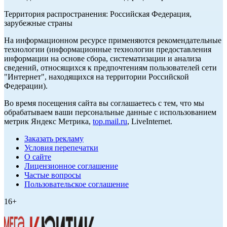
Территория распространения: Российская Федерация,
зарубежные страны
На информационном ресурсе применяются рекомендательные
технологии (информационные технологии предоставления
информации на основе сбора, систематизации и анализа
сведений, относящихся к предпочтениям пользователей сети
"Интернет", находящихся на территории Российской
Федерации).
Во время посещения сайта вы соглашаетесь с тем, что мы
обрабатываем ваши персональные данные с использованием
метрик Яндекс Метрика,
top.mail.ru
, LiveInternet.
Заказать рекламу
Условия перепечатки
О сайте
Лицензионное соглашение
Частые вопросы
Пользовательское соглашение
16+