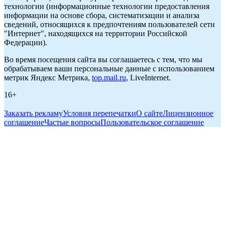
технологии (информационные технологии предоставления
информации на основе сбора, систематизации и анализа
сведений, относящихся к предпочтениям пользователей сети
"Интернет", находящихся на территории Российской
Федерации).
Во время посещения сайта вы соглашаетесь с тем, что мы
обрабатываем ваши персональные данные с использованием
метрик Яндекс Метрика,
top.mail.ru
, LiveInternet.
16+
Заказать рекламу
Условия перепечатки
О сайте
Лицензионное
соглашение
Частые вопросы
Пользовательское соглашение