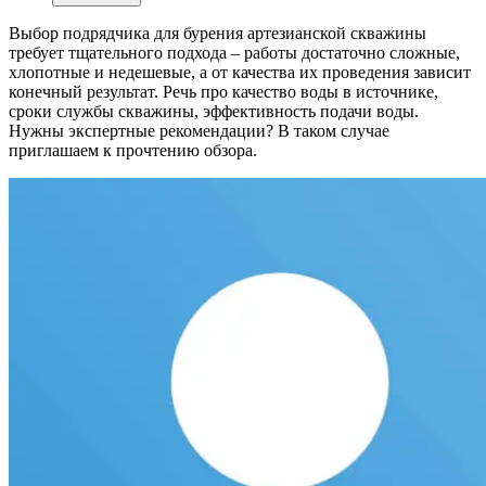
Выбор подрядчика для бурения артезианской скважины
требует тщательного подхода – работы достаточно сложные,
хлопотные и недешевые, а от качества их проведения зависит
конечный результат. Речь про качество воды в источнике,
сроки службы скважины, эффективность подачи воды.
Нужны экспертные рекомендации? В таком случае
приглашаем к прочтению обзора.