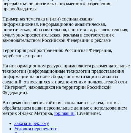
переработке не иначе как с письменного разрешения
правообладателя.
Примерная тематика и (или) специализация:
информационная, информационно-аналитическая,
политическая, образовательная, спортивная, развлекательная,
культурно-просветительская, реклама в соответствии с
законодательством Российской Федерации о рекламе
Территория распространения: Российская Федерация,
зарубежные страны
На информационном ресурсе применяются рекомендательные
технологии (информационные технологии предоставления
информации на основе сбора, систематизации и анализа
сведений, относящихся к предпочтениям пользователей сети
"Интернет", находящихся на территории Российской
Федерации).
Во время посещения сайта вы соглашаетесь с тем, что мы
обрабатываем ваши персональные данные с использованием
метрик Яндекс Метрика,
top.mail.ru
, LiveInternet.
Заказать рекламу
Условия перепечатки