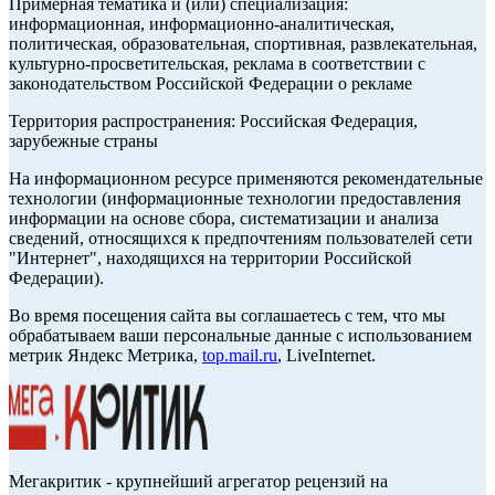
Примерная тематика и (или) специализация:
информационная, информационно-аналитическая,
политическая, образовательная, спортивная, развлекательная,
культурно-просветительская, реклама в соответствии с
законодательством Российской Федерации о рекламе
Территория распространения: Российская Федерация,
зарубежные страны
На информационном ресурсе применяются рекомендательные
технологии (информационные технологии предоставления
информации на основе сбора, систематизации и анализа
сведений, относящихся к предпочтениям пользователей сети
"Интернет", находящихся на территории Российской
Федерации).
Во время посещения сайта вы соглашаетесь с тем, что мы
обрабатываем ваши персональные данные с использованием
метрик Яндекс Метрика,
top.mail.ru
, LiveInternet.
Мегакритик - крупнейший агрегатор рецензий на