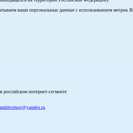
абатываем ваши персональные данные с использованием метрик 
в российском интернет-сегменте
mdshvetsov@yandex.ru