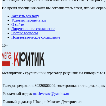
Во время посещения сайта вы соглашаетесь с тем, что мы обр
Заказать рекламу
Условия перепечатки
О сайте
Лицензионное соглашение
Частые вопросы
Пользовательское соглашение
16+
Мегакритик - крупнейший агрегатор рецензий на кинофильмы 
Телефон редакции: 89220866202, электронная почта редакции:
Рекламный отдел:
mdshvetsov@yandex.ru
Главный редактор Швецов Максим Дмитриевич