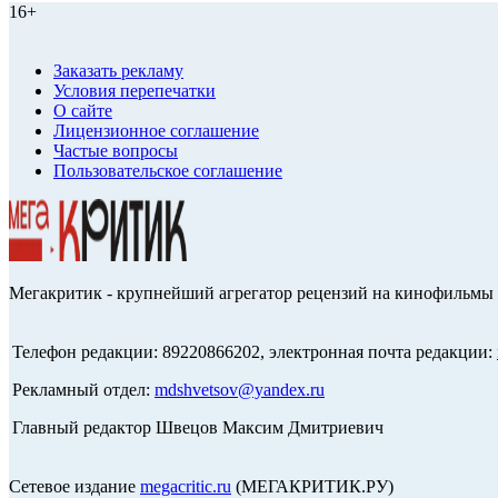
16+
Заказать рекламу
Условия перепечатки
О сайте
Лицензионное соглашение
Частые вопросы
Пользовательское соглашение
Мегакритик - крупнейший агрегатор рецензий на кинофильмы 
Телефон редакции: 89220866202, электронная почта редакции:
Рекламный отдел:
mdshvetsov@yandex.ru
Главный редактор Швецов Максим Дмитриевич
Сетевое издание
megacritic.ru
(МЕГАКРИТИК.РУ)