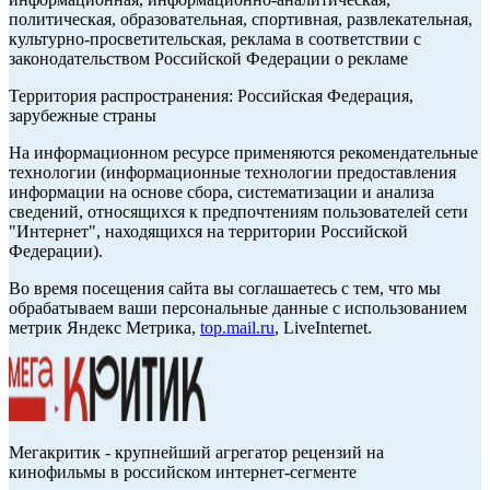
политическая, образовательная, спортивная, развлекательная,
культурно-просветительская, реклама в соответствии с
законодательством Российской Федерации о рекламе
Территория распространения: Российская Федерация,
зарубежные страны
На информационном ресурсе применяются рекомендательные
технологии (информационные технологии предоставления
информации на основе сбора, систематизации и анализа
сведений, относящихся к предпочтениям пользователей сети
"Интернет", находящихся на территории Российской
Федерации).
Во время посещения сайта вы соглашаетесь с тем, что мы
обрабатываем ваши персональные данные с использованием
метрик Яндекс Метрика,
top.mail.ru
, LiveInternet.
Мегакритик - крупнейший агрегатор рецензий на
кинофильмы в российском интернет-сегменте