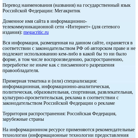
Перевод наименования (названия) на государственный язык
Российской Федерации: Мегакритик
Доменное имя сайта в информационно-
телекоммуникационной сети «Интернет» (для сетевого
издания):
megacritic.ru
Вся информация, размещенная на данном сайте, охраняется в
соответствии с законодательством РФ об авторском праве и не
подлежит использованию кем-либо в какой бы то ни было
форме, в том числе воспроизведению, распространению,
переработке не иначе как с письменного разрешения
правообладателя.
Примерная тематика и (или) специализация:
информационная, информационно-аналитическая,
политическая, образовательная, спортивная, развлекательная,
культурно-просветительская, реклама в соответствии с
законодательством Российской Федерации о рекламе
Территория распространения: Российская Федерация,
зарубежные страны
На информационном ресурсе применяются рекомендательные
технологии (информационные технологии предоставления