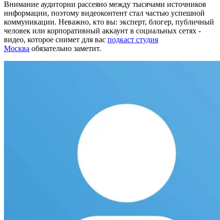
Внимание аудитории рассеяно между тысячами источников
информации, поэтому видеоконтент стал частью успешной
коммуникации. Неважно, кто вы: эксперт, блогер, публичный
человек или корпоративный аккаунт в социальных сетях -
видео, которое снимет для вас
подкаст студия
Москва
обязательно заметит.