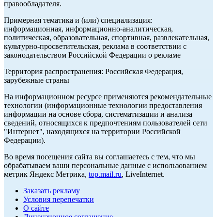
правообладателя.
Примерная тематика и (или) специализация:
информационная, информационно-аналитическая,
политическая, образовательная, спортивная, развлекательная,
культурно-просветительская, реклама в соответствии с
законодательством Российской Федерации о рекламе
Территория распространения: Российская Федерация,
зарубежные страны
На информационном ресурсе применяются рекомендательные
технологии (информационные технологии предоставления
информации на основе сбора, систематизации и анализа
сведений, относящихся к предпочтениям пользователей сети
"Интернет", находящихся на территории Российской
Федерации).
Во время посещения сайта вы соглашаетесь с тем, что мы
обрабатываем ваши персональные данные с использованием
метрик Яндекс Метрика,
top.mail.ru
, LiveInternet.
Заказать рекламу
Условия перепечатки
О сайте
Лицензионное соглашение