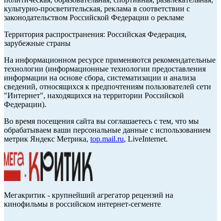
культурно-просветительская, реклама в соответствии с
законодательством Российской Федерации о рекламе
Территория распространения: Российская Федерация,
зарубежные страны
На информационном ресурсе применяются рекомендательные
технологии (информационные технологии предоставления
информации на основе сбора, систематизации и анализа
сведений, относящихся к предпочтениям пользователей сети
"Интернет", находящихся на территории Российской
Федерации).
Во время посещения сайта вы соглашаетесь с тем, что мы
обрабатываем ваши персональные данные с использованием
метрик Яндекс Метрика,
top.mail.ru
, LiveInternet.
Мегакритик - крупнейший агрегатор рецензий на
кинофильмы в российском интернет-сегменте