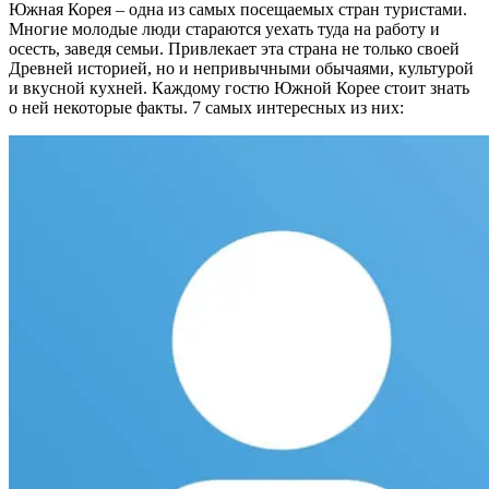
Южная Корея – одна из самых посещаемых стран туристами.
Многие молодые люди стараются уехать туда на работу и
осесть, заведя семьи. Привлекает эта страна не только своей
Древней историей, но и непривычными обычаями, культурой
и вкусной кухней. Каждому гостю Южной Корее стоит знать
о ней некоторые факты. 7 самых интересных из них: