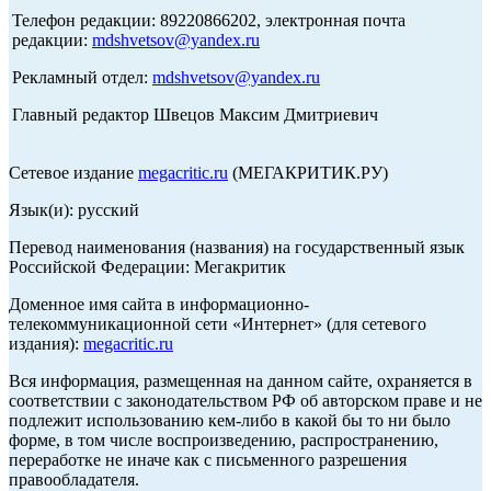
Телефон редакции: 89220866202, электронная почта
редакции:
mdshvetsov@yandex.ru
Рекламный отдел:
mdshvetsov@yandex.ru
Главный редактор Швецов Максим Дмитриевич
Сетевое издание
megacritic.ru
(МЕГАКРИТИК.РУ)
Язык(и): русский
Перевод наименования (названия) на государственный язык
Российской Федерации: Мегакритик
Доменное имя сайта в информационно-
телекоммуникационной сети «Интернет» (для сетевого
издания):
megacritic.ru
Вся информация, размещенная на данном сайте, охраняется в
соответствии с законодательством РФ об авторском праве и не
подлежит использованию кем-либо в какой бы то ни было
форме, в том числе воспроизведению, распространению,
переработке не иначе как с письменного разрешения
правообладателя.