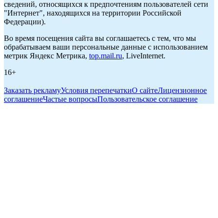
сведений, относящихся к предпочтениям пользователей сети
"Интернет", находящихся на территории Российской
Федерации).
Во время посещения сайта вы соглашаетесь с тем, что мы
обрабатываем ваши персональные данные с использованием
метрик Яндекс Метрика,
top.mail.ru
, LiveInternet.
16+
Заказать рекламу
Условия перепечатки
О сайте
Лицензионное
соглашение
Частые вопросы
Пользовательское соглашение