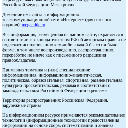
Российской Федерации: Мегакритик
Доменное имя сайта в информационно-
телекоммуникационной сети «Интернет» (для сетевого
издания):
megacritic.ru
Вся информация, размещенная на данном сайте, охраняется в
соответствии с законодательством РФ об авторском праве и не
подлежит использованию кем-либо в какой бы то ни было
форме, в том числе воспроизведению, распространению,
переработке не иначе как с письменного разрешения
правообладателя.
Примерная тематика и (или) специализация:
информационная, информационно-аналитическая,
политическая, образовательная, спортивная, развлекательная,
культурно-просветительская, реклама в соответствии с
законодательством Российской Федерации о рекламе
Территория распространения: Российская Федерация,
зарубежные страны
На информационном ресурсе применяются рекомендательные
технологии (информационные технологии предоставления
информации на основе сбора, систематизации и анализа