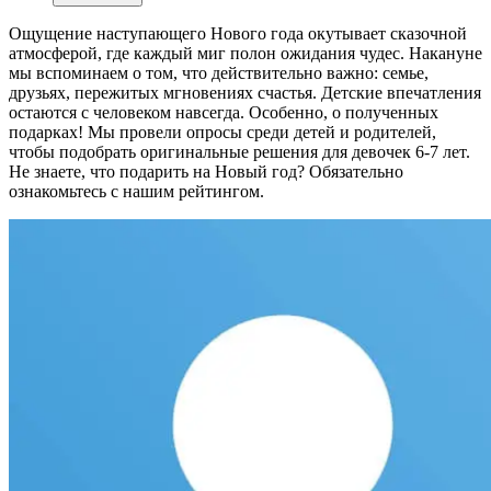
Ощущение наступающего Нового года окутывает сказочной
атмосферой, где каждый миг полон ожидания чудес. Накануне
мы вспоминаем о том, что действительно важно: семье,
друзьях, пережитых мгновениях счастья. Детские впечатления
остаются с человеком навсегда. Особенно, о полученных
подарках! Мы провели опросы среди детей и родителей,
чтобы подобрать оригинальные решения для девочек 6-7 лет.
Не знаете, что подарить на Новый год? Обязательно
ознакомьтесь с нашим рейтингом.