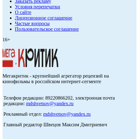
Заказать рекламу
Условия перепечатки
О сайте
Лицензионное соглашение
Частые вопросы
Пользовательское соглашение
16+
Мегакритик - крупнейший агрегатор рецензий на
кинофильмы в российском интернет-сегменте
Телефон редакции: 89220866202, электронная почта
редакции:
mdshvetsov@yandex.ru
Рекламный отдел:
mdshvetsov@yandex.ru
Главный редактор Швецов Максим Дмитриевич