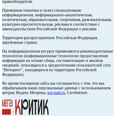
правообладателя.
Примерная тематика и (или) специализация:
информационная, информационно-аналитическая,
политическая, образовательная, спортивная, развлекательная,
культурно-просветительская, реклама в соответствии с
законодательством Российской Федерации о рекламе
Территория распространения: Российская Федерация,
зарубежные страны
На информационном ресурсе применяются рекомендательные
технологии (информационные технологии предоставления
информации на основе сбора, систематизации и анализа
сведений, относящихся к предпочтениям пользователей сети
"Интернет", находящихся на территории Российской
Федерации).
Во время посещения сайта вы соглашаетесь с тем, что мы
обрабатываем ваши персональные данные с использованием
метрик Яндекс Метрика,
top.mail.ru
, LiveInternet.