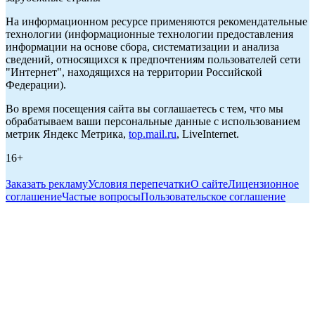
На информационном ресурсе применяются рекомендательные
технологии (информационные технологии предоставления
информации на основе сбора, систематизации и анализа
сведений, относящихся к предпочтениям пользователей сети
"Интернет", находящихся на территории Российской
Федерации).
Во время посещения сайта вы соглашаетесь с тем, что мы
обрабатываем ваши персональные данные с использованием
метрик Яндекс Метрика,
top.mail.ru
, LiveInternet.
16+
Заказать рекламу
Условия перепечатки
О сайте
Лицензионное
соглашение
Частые вопросы
Пользовательское соглашение