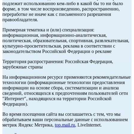
подлежит использованию кем-либо в какой бы то ни было
форме, в том числе воспроизведению, распространению,
переработке не иначе как с письменного разрешения
правообладателя.
Примерная тематика и (или) специализация:
информационная, информационно-аналитическая,
политическая, образовательная, спортивная, развлекательная,
культурно-просветительская, реклама в соответствии с
законодательством Российской Федерации о рекламе
Территория распространения: Российская Федерация,
зарубежные страны
На информационном ресурсе применяются рекомендательные
технологии (информационные технологии предоставления
информации на основе сбора, систематизации и анализа
сведений, относящихся к предпочтениям пользователей сети
"Интернет", находящихся на территории Российской
Федерации).
Во время посещения сайта вы соглашаетесь с тем, что мы
обрабатываем ваши персональные данные с использованием
метрик Яндекс Метрика,
top.mail.ru
, LiveInternet.