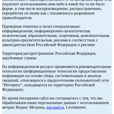
подлежит использованию кем-либо в какой бы то ни было
форме, в том числе воспроизведению, распространению,
переработке не иначе как с письменного разрешения
правообладателя.
Примерная тематика и (или) специализация:
информационная, информационно-аналитическая,
политическая, образовательная, спортивная, развлекательная,
культурно-просветительская, реклама в соответствии с
законодательством Российской Федерации о рекламе
Территория распространения: Российская Федерация,
зарубежные страны
На информационном ресурсе применяются рекомендательные
технологии (информационные технологии предоставления
информации на основе сбора, систематизации и анализа
сведений, относящихся к предпочтениям пользователей сети
"Интернет", находящихся на территории Российской
Федерации).
Во время посещения сайта вы соглашаетесь с тем, что мы
обрабатываем ваши персональные данные с использованием
метрик Яндекс Метрика,
top.mail.ru
, LiveInternet.