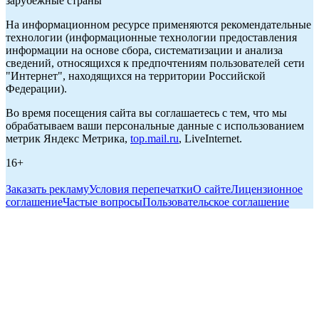
зарубежные страны
На информационном ресурсе применяются рекомендательные
технологии (информационные технологии предоставления
информации на основе сбора, систематизации и анализа
сведений, относящихся к предпочтениям пользователей сети
"Интернет", находящихся на территории Российской
Федерации).
Во время посещения сайта вы соглашаетесь с тем, что мы
обрабатываем ваши персональные данные с использованием
метрик Яндекс Метрика,
top.mail.ru
, LiveInternet.
16+
Заказать рекламу
Условия перепечатки
О сайте
Лицензионное
соглашение
Частые вопросы
Пользовательское соглашение