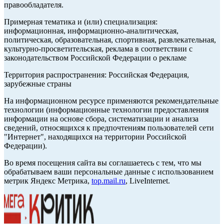
правообладателя.
Примерная тематика и (или) специализация:
информационная, информационно-аналитическая,
политическая, образовательная, спортивная, развлекательная,
культурно-просветительская, реклама в соответствии с
законодательством Российской Федерации о рекламе
Территория распространения: Российская Федерация,
зарубежные страны
На информационном ресурсе применяются рекомендательные
технологии (информационные технологии предоставления
информации на основе сбора, систематизации и анализа
сведений, относящихся к предпочтениям пользователей сети
"Интернет", находящихся на территории Российской
Федерации).
Во время посещения сайта вы соглашаетесь с тем, что мы
обрабатываем ваши персональные данные с использованием
метрик Яндекс Метрика,
top.mail.ru
, LiveInternet.