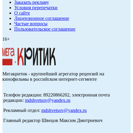
Заказать рекламу
Условия перепечатки
О сайте
Лицензионное соглашение
Частые вопросы
Пользовательское соглашение
16+
Мегакритик - крупнейший агрегатор рецензий на
кинофильмы в российском интернет-сегменте
Телефон редакции: 89220866202, электронная почта
редакции:
mdshvetsov@yandex.ru
Рекламный отдел:
mdshvetsov@yandex.ru
Главный редактор Швецов Максим Дмитриевич