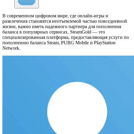
В современном цифровом мире, где онлайн-игры и
развлечения становятся неотъемлемой частью повседневной
жизни, важно иметь надежного партнера для пополнения
баланса в популярных сервисах. SteamGold — это
специализированная платформа, предоставляющая услуги по
пополнению баланса Steam, PUBG Mobile и PlayStation
Network.