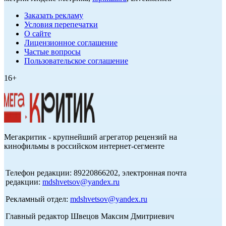
Заказать рекламу
Условия перепечатки
О сайте
Лицензионное соглашение
Частые вопросы
Пользовательское соглашение
16+
Мегакритик - крупнейший агрегатор рецензий на
кинофильмы в российском интернет-сегменте
Телефон редакции: 89220866202, электронная почта
редакции:
mdshvetsov@yandex.ru
Рекламный отдел:
mdshvetsov@yandex.ru
Главный редактор Швецов Максим Дмитриевич