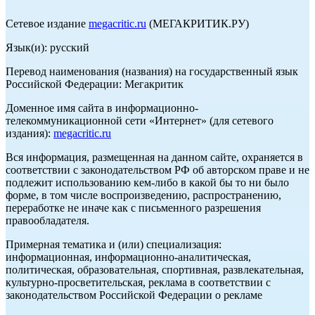
Сетевое издание
megacritic.ru
(МЕГАКРИТИК.РУ)
Язык(и): русский
Перевод наименования (названия) на государственный язык
Российской Федерации: Мегакритик
Доменное имя сайта в информационно-
телекоммуникационной сети «Интернет» (для сетевого
издания):
megacritic.ru
Вся информация, размещенная на данном сайте, охраняется в
соответствии с законодательством РФ об авторском праве и не
подлежит использованию кем-либо в какой бы то ни было
форме, в том числе воспроизведению, распространению,
переработке не иначе как с письменного разрешения
правообладателя.
Примерная тематика и (или) специализация:
информационная, информационно-аналитическая,
политическая, образовательная, спортивная, развлекательная,
культурно-просветительская, реклама в соответствии с
законодательством Российской Федерации о рекламе