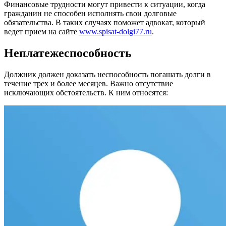
Финансовые трудности могут привести к ситуации, когда
гражданин не способен исполнять свои долговые
обязательства. В таких случаях поможет адвокат, который
ведет прием на сайте
www.spisat-dolgi77.ru
.
Неплатежеспособность
Должник должен доказать неспособность погашать долги в
течение трех и более месяцев. Важно отсутствие
исключающих обстоятельств. К ним относятся: