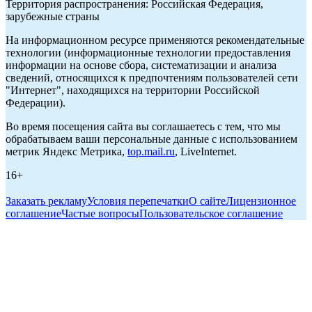
Территория распространения: Российская Федерация,
зарубежные страны
На информационном ресурсе применяются рекомендательные
технологии (информационные технологии предоставления
информации на основе сбора, систематизации и анализа
сведений, относящихся к предпочтениям пользователей сети
"Интернет", находящихся на территории Российской
Федерации).
Во время посещения сайта вы соглашаетесь с тем, что мы
обрабатываем ваши персональные данные с использованием
метрик Яндекс Метрика,
top.mail.ru
, LiveInternet.
16+
Заказать рекламу
Условия перепечатки
О сайте
Лицензионное
соглашение
Частые вопросы
Пользовательское соглашение