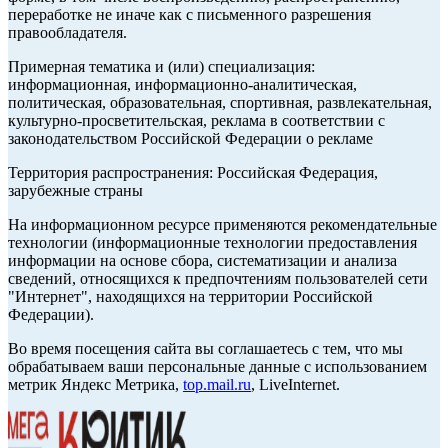
переработке не иначе как с письменного разрешения
правообладателя.
Примерная тематика и (или) специализация:
информационная, информационно-аналитическая,
политическая, образовательная, спортивная, развлекательная,
культурно-просветительская, реклама в соответствии с
законодательством Российской Федерации о рекламе
Территория распространения: Российская Федерация,
зарубежные страны
На информационном ресурсе применяются рекомендательные
технологии (информационные технологии предоставления
информации на основе сбора, систематизации и анализа
сведений, относящихся к предпочтениям пользователей сети
"Интернет", находящихся на территории Российской
Федерации).
Во время посещения сайта вы соглашаетесь с тем, что мы
обрабатываем ваши персональные данные с использованием
метрик Яндекс Метрика,
top.mail.ru
, LiveInternet.