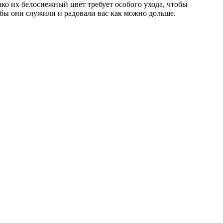
ако их белоснежный цвет требует особого ухода, чтобы
обы они служили и радовали вас как можно дольше.