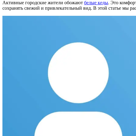
Активные городские жители обожают
белые кеды
. Это комфор
сохранять свежий и привлекательный вид. В этой статье мы р