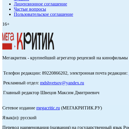
Лицензионное соглашение
Частые вопросы
Пользовательское соглашение
16+
Мегакритик - крупнейший агрегатор рецензий на кинофильмы 
Телефон редакции: 89220866202, электронная почта редакции:
Рекламный отдел:
mdshvetsov@yandex.ru
Главный редактор Швецов Максим Дмитриевич
Сетевое издание
megacritic.ru
(МЕГАКРИТИК.РУ)
Язык(и): русский
Перевод наименования (названия) на государственный язык Р