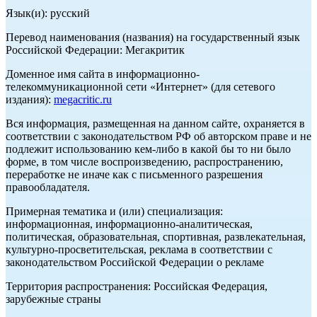
Язык(и): русский
Перевод наименования (названия) на государственный язык
Российской Федерации: Мегакритик
Доменное имя сайта в информационно-
телекоммуникационной сети «Интернет» (для сетевого
издания):
megacritic.ru
Вся информация, размещенная на данном сайте, охраняется в
соответствии с законодательством РФ об авторском праве и не
подлежит использованию кем-либо в какой бы то ни было
форме, в том числе воспроизведению, распространению,
переработке не иначе как с письменного разрешения
правообладателя.
Примерная тематика и (или) специализация:
информационная, информационно-аналитическая,
политическая, образовательная, спортивная, развлекательная,
культурно-просветительская, реклама в соответствии с
законодательством Российской Федерации о рекламе
Территория распространения: Российская Федерация,
зарубежные страны