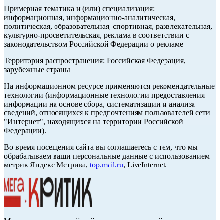
Примерная тематика и (или) специализация:
информационная, информационно-аналитическая,
политическая, образовательная, спортивная, развлекательная,
культурно-просветительская, реклама в соответствии с
законодательством Российской Федерации о рекламе
Территория распространения: Российская Федерация,
зарубежные страны
На информационном ресурсе применяются рекомендательные
технологии (информационные технологии предоставления
информации на основе сбора, систематизации и анализа
сведений, относящихся к предпочтениям пользователей сети
"Интернет", находящихся на территории Российской
Федерации).
Во время посещения сайта вы соглашаетесь с тем, что мы
обрабатываем ваши персональные данные с использованием
метрик Яндекс Метрика,
top.mail.ru
, LiveInternet.