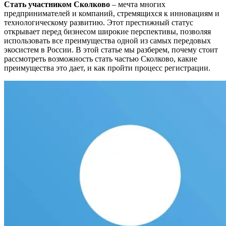
Стать участником Сколково
– мечта многих
предпринимателей и компаний, стремящихся к инновациям и
технологическому развитию. Этот престижный статус
открывает перед бизнесом широкие перспективы, позволяя
использовать все преимущества одной из самых передовых
экосистем в России. В этой статье мы разберем, почему стоит
рассмотреть возможность стать частью Сколково, какие
преимущества это дает, и как пройти процесс регистрации.