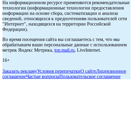
На информационном ресурсе применяются рекомендательные
технологии (информационные технологии предоставления
информации на основе сбора, систематизации и анализа
сведений, относящихся к предпочтениям пользователей сети
"Интернет", находящихся на территории Российской
Федерации).
Во время посещения сайта вы соглашаетесь с тем, что мы
обрабатываем ваши персональные данные с использованием
метрик Яндекс Метрика,
top.mail.ru
, LiveInternet.
16+
Заказать рекламу
Условия перепечатки
О сайте
Лицензионное
соглашение
Частые вопросы
Пользовательское соглашение