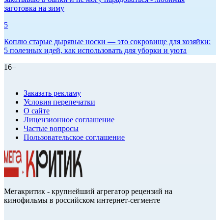
заготовка на зиму
5
Коплю старые дырявые носки — это сокровище для хозяйки:
5 полезных идей, как использовать для уборки и уюта
16+
Заказать рекламу
Условия перепечатки
О сайте
Лицензионное соглашение
Частые вопросы
Пользовательское соглашение
Мегакритик - крупнейший агрегатор рецензий на
кинофильмы в российском интернет-сегменте