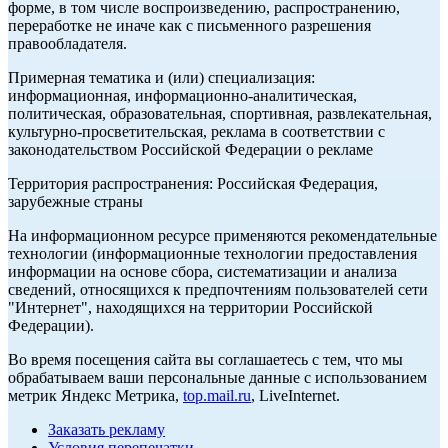
форме, в том числе воспроизведению, распространению,
переработке не иначе как с письменного разрешения
правообладателя.
Примерная тематика и (или) специализация:
информационная, информационно-аналитическая,
политическая, образовательная, спортивная, развлекательная,
культурно-просветительская, реклама в соответствии с
законодательством Российской Федерации о рекламе
Территория распространения: Российская Федерация,
зарубежные страны
На информационном ресурсе применяются рекомендательные
технологии (информационные технологии предоставления
информации на основе сбора, систематизации и анализа
сведений, относящихся к предпочтениям пользователей сети
"Интернет", находящихся на территории Российской
Федерации).
Во время посещения сайта вы соглашаетесь с тем, что мы
обрабатываем ваши персональные данные с использованием
метрик Яндекс Метрика,
top.mail.ru
, LiveInternet.
Заказать рекламу
Условия перепечатки