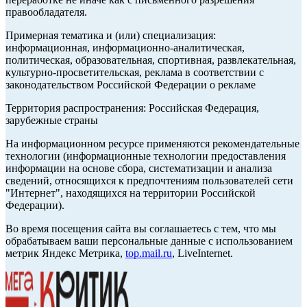
правообладателя.
Примерная тематика и (или) специализация:
информационная, информационно-аналитическая,
политическая, образовательная, спортивная, развлекательная,
культурно-просветительская, реклама в соответствии с
законодательством Российской Федерации о рекламе
Территория распространения: Российская Федерация,
зарубежные страны
На информационном ресурсе применяются рекомендательные
технологии (информационные технологии предоставления
информации на основе сбора, систематизации и анализа
сведений, относящихся к предпочтениям пользователей сети
"Интернет", находящихся на территории Российской
Федерации).
Во время посещения сайта вы соглашаетесь с тем, что мы
обрабатываем ваши персональные данные с использованием
метрик Яндекс Метрика,
top.mail.ru
, LiveInternet.