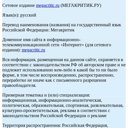
Сетевое издание
megacritic.ru
(МЕГАКРИТИК.РУ)
Язык(и): русский
Перевод наименования (названия) на государственный язык
Российской Федерации: Мегакритик
Доменное имя сайта в информационно-
телекоммуникационной сети «Интернет» (для сетевого
издания):
megacritic.ru
Вся информация, размещенная на данном сайте, охраняется в
соответствии с законодательством РФ об авторском праве и не
подлежит использованию кем-либо в какой бы то ни было
форме, в том числе воспроизведению, распространению,
переработке не иначе как с письменного разрешения
правообладателя.
Примерная тематика и (или) специализация:
информационная, информационно-аналитическая,
политическая, образовательная, спортивная, развлекательная,
культурно-просветительская, реклама в соответствии с
законодательством Российской Федерации о рекламе
Территория распространения: Российская Федерация,