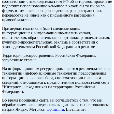
соответствии с законодательством РФ об авторском праве и не
подлежит использованию кем-либо в какой бы то ни было
форме, в том числе воспроизведению, распространению,
переработке не иначе как с письменного разрешения
правообладателя.
Примерная тематика и (или) специализация:
информационная, информационно-аналитическая,
политическая, образовательная, спортивная, развлекательная,
культурно-просветительская, реклама в соответствии с
законодательством Российской Федерации о рекламе
Территория распространения: Российская Федерация,
зарубежные страны
На информационном ресурсе применяются рекомендательные
технологии (информационные технологии предоставления
информации на основе сбора, систематизации и анализа
сведений, относящихся к предпочтениям пользователей сети
"Интернет", находящихся на территории Российской
Федерации).
Во время посещения сайта вы соглашаетесь с тем, что мы
обрабатываем ваши персональные данные с использованием
метрик Яндекс Метрика,
top.mail.ru
, LiveInternet.