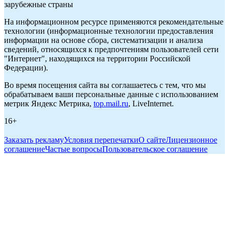
зарубежные страны
На информационном ресурсе применяются рекомендательные
технологии (информационные технологии предоставления
информации на основе сбора, систематизации и анализа
сведений, относящихся к предпочтениям пользователей сети
"Интернет", находящихся на территории Российской
Федерации).
Во время посещения сайта вы соглашаетесь с тем, что мы
обрабатываем ваши персональные данные с использованием
метрик Яндекс Метрика,
top.mail.ru
, LiveInternet.
16+
Заказать рекламу
Условия перепечатки
О сайте
Лицензионное
соглашение
Частые вопросы
Пользовательское соглашение