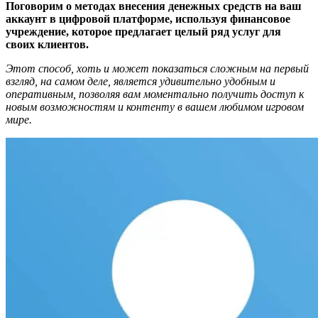
Поговорим о методах внесения денежных средств на ваш
аккаунт в цифровой платформе, используя финансовое
учреждение, которое предлагает целый ряд услуг для
своих клиентов.
Этот способ, хоть и может показаться сложным на первый
взгляд, на самом деле, является удивительно удобным и
оперативным, позволяя вам моментально получить доступ к
новым возможностям и контенту в вашем любимом игровом
мире.