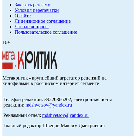
Заказать рекламу
Условия перепечатки
О сайте
Лицензионное соглашение
Частые вопросы
Пользовательское соглашение
16+
Мегакритик - крупнейший агрегатор рецензий на
кинофильмы в российском интернет-сегменте
Телефон редакции: 89220866202, электронная почта
редакции:
mdshvetsov@yandex.ru
Рекламный отдел:
mdshvetsov@yandex.ru
Главный редактор Швецов Максим Дмитриевич