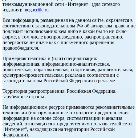
телекоммуникационной сети «Интернет» (для сетевого
издания):
megacritic.ru
Вся информация, размещенная на данном сайте, охраняется в
соответствии с законодательством РФ об авторском праве и не
подлежит использованию кем-либо в какой бы то ни было
форме, в том числе воспроизведению, распространению,
переработке не иначе как с письменного разрешения
правообладателя.
Примерная тематика и (или) специализация:
информационная, информационно-аналитическая,
политическая, образовательная, спортивная, развлекательная,
культурно-просветительская, реклама в соответствии с
законодательством Российской Федерации о рекламе
Территория распространения: Российская Федерация,
зарубежные страны
На информационном ресурсе применяются рекомендательные
технологии (информационные технологии предоставления
информации на основе сбора, систематизации и анализа
сведений, относящихся к предпочтениям пользователей сети
"Интернет", находящихся на территории Российской
Федерации).