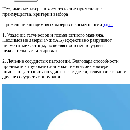
Неодимовые лазеры в косметологии: применение,
преимущества, критерии выбора
Применение неодимовых лазеров в косметологии
здесь
:
1. Удаление татуировок и перманентного макияжа.
Неодимовые лазеры (Nd:YAG) эффективно разрушают
пигментные частицы, позволяя постепенно удалять
нежелательные татуировки.
2. Лечение сосудистых патологий. Благодаря способности
проникать в глубокие слои кожи, неодимовые лазеры
помогают устранять сосудистые звездочки, телеангиэктазии и
другие сосудистые аномалии.