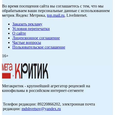
Во время посещения сайта вы соглашаетесь с тем, что мы
обрабатываем ваши персональные данные с использованием
метрик Яндекс Метрика,
top.mail.ru
, LiveInternet.
Заказать рекламу
Условия перепечатки
О сайте
Лицензионное соглашение
Частые вопросы
Пользовательское соглашение
16+
Мегакритик - крупнейший агрегатор рецензий на
кинофильмы в российском интернет-сегменте
Телефон редакции: 89220866202, электронная почта
редакции:
mdshvetsov@yandex.ru