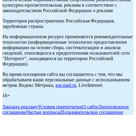
культурно-просветительская, реклама в соответствии с
законодательством Российской Федерации о рекламе
Территория распространения: Российская Федерация,
зарубежные страны
На информационном ресурсе применяются рекомендательные
технологии (информационные технологии предоставления
информации на основе сбора, систематизации и анализа
сведений, относящихся к предпочтениям пользователей сети
"Интернет", находящихся на территории Российской
Федерации).
Во время посещения сайта вы соглашаетесь с тем, что мы
обрабатываем ваши персональные данные с использованием
метрик Яндекс Метрика,
top.mail.ru
, LiveInternet.
16+
Заказать рекламу
Условия перепечатки
О сайте
Лицензионное
соглашение
Частые вопросы
Пользовательское соглашение